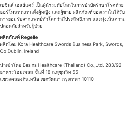
เบซินส์ เฮลธ์แคร์ เป็นผู้นำระดับโลกในการบำบัดรักษาโรคด้วย
ฮอร์โมนทดแทนทั้งผู้หญิง และผู้ชาย ผลิตภัณฑ์ของเรานั้นได้รับ
การยอมรับจากแพทย์ทั่วโลกว่ามีประสิทธิภาพ และมุ่งเน้นความ
ปลอดภัยสำหรับผู้ป่วย
ผลิตภัณฑ์ Regelle
ผลิตโดย Kora Healthcare Swords Business Park, Swords,
Co.Dublin, Ireland
นำเข้าโดย Besins Healthcare (Thailand) Co.,Ltd. 283/92
อาคารโฮมเพลส ชั้นที่ 18 ถ.สุขุมวิท 55
แขวงคลองตันเหนือ เขตวัฒนา กรุงเทพฯ 10110