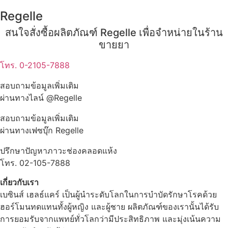
Regelle
สนใจสั่งซื้อผลิตภัณฑ์ Regelle เพื่อจำหน่ายในร้าน
ขายยา
โทร. 0-2105-7888
สอบถามข้อมูลเพิ่มเติม
ผ่านทางไลน์ @Regelle
สอบถามข้อมูลเพิ่มเติม
ผ่านทางเฟซบุ๊ก Regelle
ปรึกษาปัญหาภาวะช่องคลอดแห้ง
โทร. 02-105-7888
เกี่ยวกับเรา
เบซินส์ เฮลธ์แคร์ เป็นผู้นำระดับโลกในการบำบัดรักษาโรคด้วย
ฮอร์โมนทดแทนทั้งผู้หญิง และผู้ชาย ผลิตภัณฑ์ของเรานั้นได้รับ
การยอมรับจากแพทย์ทั่วโลกว่ามีประสิทธิภาพ และมุ่งเน้นความ