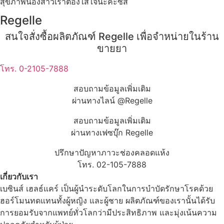
สุขภาพน้องสาวเราต้องใส่ใจนะคะซิส
Regelle
สนใจสั่งซื้อผลิตภัณฑ์ Regelle เพื่อจำหน่ายในร้าน
ขายยา
โทร. 0-2105-7888
สอบถามข้อมูลเพิ่มเติม
ผ่านทางไลน์ @Regelle
สอบถามข้อมูลเพิ่มเติม
ผ่านทางเฟซบุ๊ก Regelle
ปรึกษาปัญหาภาวะช่องคลอดแห้ง
โทร. 02-105-7888
เกี่ยวกับเรา
เบซินส์ เฮลธ์แคร์ เป็นผู้นำระดับโลกในการบำบัดรักษาโรคด้วย
ฮอร์โมนทดแทนทั้งผู้หญิง และผู้ชาย ผลิตภัณฑ์ของเรานั้นได้รับ
การยอมรับจากแพทย์ทั่วโลกว่ามีประสิทธิภาพ และมุ่งเน้นความ