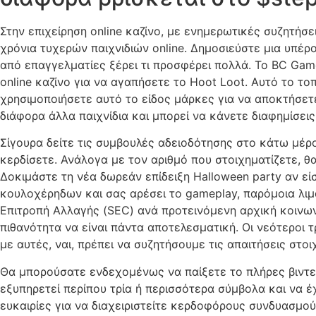
Στην επιχείρηση online καζίνο, με ενημερωτικές συζητήσ
χρόνια τυχερών παιχνιδιών online. Δημοσιεύστε μια υπέρ
από επαγγελματίες ξέρει τι προσφέρει πολλά. Το BC Gam
online καζίνο για να αγαπήσετε το Hoot Loot. Αυτό το το
χρησιμοποιήσετε αυτό το είδος μάρκες για να αποκτήσε
διάφορα άλλα παιχνίδια και μπορεί να κάνετε διαφημίσεις
Σίγουρα δείτε τις συμβουλές αδειοδότησης στο κάτω μέρο
κερδίσετε. Ανάλογα με τον αριθμό που στοιχηματίζετε, 
Δοκιμάστε τη νέα δωρεάν επίδειξη Halloween party αν είσ
κουλοχέρηδων και σας αρέσει το gameplay, παρόμοια λιμάν
Επιτροπή Αλλαγής (SEC) ανά προτεινόμενη αρχική κοινων
πιθανότητα να είναι πάντα αποτελεσματική. Οι νεότεροι 
με αυτές, ναι, πρέπει να συζητήσουμε τις απαιτήσεις στοι
Θα μπορούσατε ενδεχομένως να παίξετε το πλήρες βιντεοπ
εξυπηρετεί περίπου τρία ή περισσότερα σύμβολα και να 
ευκαιρίες για να διαχειριστείτε κερδοφόρους συνδυασμού