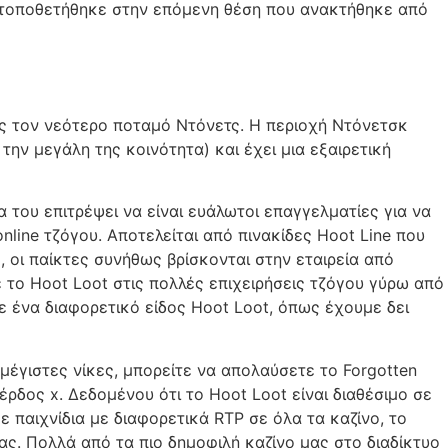
 τοποθετήθηκε στην επόμενη θέση που ανακτήθηκε από
τας τον νεότερο ποταμό Ντόνετς. Η περιοχή Ντόνετσκ
την μεγάλη της κοινότητα) και έχει μια εξαιρετική
του επιτρέψει να είναι ευάλωτοι επαγγελματίες για να
nline τζόγου. Αποτελείται από πινακίδες Hoot Line που
οι παίκτες συνήθως βρίσκονται στην εταιρεία από
 το Hoot Loot στις πολλές επιχειρήσεις τζόγου γύρω από
με ένα διαφορετικό είδος Hoot Loot, όπως έχουμε δει
 μέγιστες νίκες, μπορείτε να απολαύσετε το Forgotten
ρδος x. Δεδομένου ότι το Hoot Loot είναι διαθέσιμο σε
ε παιχνίδια με διαφορετικά RTP σε όλα τα καζίνο, το
ας. Πολλά από τα πιο δημοφιλή καζίνο μας στο διαδίκτυο