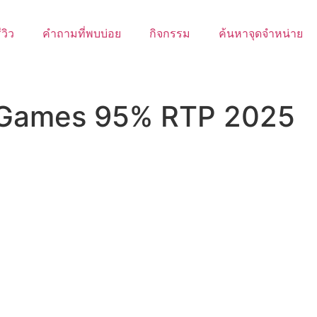
ีวิว
คำถามที่พบบ่อย
กิจกรรม
ค้นหาจุดจำหน่าย
5 Games 95% RTP 2025