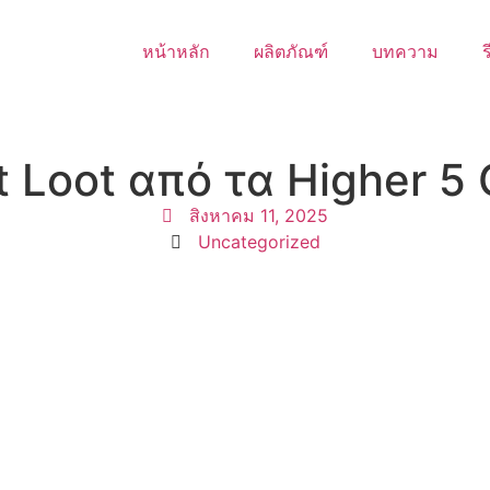
หน้าหลัก
ผลิตภัณฑ์
บทความ
ร
t Loot από τα Higher 
สิงหาคม 11, 2025
Uncategorized