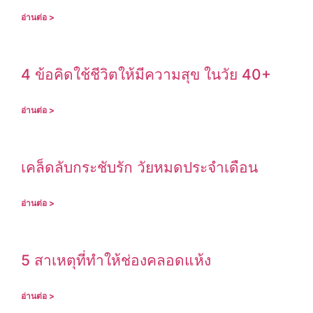
อ่านต่อ >
4 ข้อคิดใช้ชีวิตให้มีความสุข ในวัย 40+
อ่านต่อ >
เคล็ดลับกระชับรัก วัยหมดประจำเดือน
อ่านต่อ >
5 สาเหตุที่ทำให้ช่องคลอดแห้ง
อ่านต่อ >