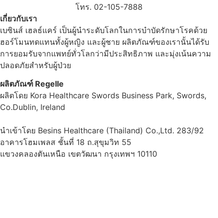
โทร. 02-105-7888
เกี่ยวกับเรา
เบซินส์ เฮลธ์แคร์ เป็นผู้นำระดับโลกในการบำบัดรักษาโรคด้วย
ฮอร์โมนทดแทนทั้งผู้หญิง และผู้ชาย ผลิตภัณฑ์ของเรานั้นได้รับ
การยอมรับจากแพทย์ทั่วโลกว่ามีประสิทธิภาพ และมุ่งเน้นความ
ปลอดภัยสำหรับผู้ป่วย
ผลิตภัณฑ์ Regelle
ผลิตโดย Kora Healthcare Swords Business Park, Swords,
Co.Dublin, Ireland
นำเข้าโดย Besins Healthcare (Thailand) Co.,Ltd. 283/92
อาคารโฮมเพลส ชั้นที่ 18 ถ.สุขุมวิท 55
แขวงคลองตันเหนือ เขตวัฒนา กรุงเทพฯ 10110