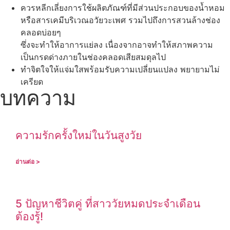
ควรหลีกเลี่ยงการใช้ผลิตภัณฑ์ที่มีส่วนประกอบของน้ำหอม
หรือสารเคมีบริเวณอวัยวะเพศ รวมไปถึงการสวนล้างช่อง
คลอดบ่อยๆ
ซึ่งจะทำให้อาการแย่ลง เนื่องจากอาจทำให้สภาพความ
เป็นกรดด่างภายในช่องคลอดเสียสมดุลไป
ทำจิตใจให้แจ่มใสพร้อมรับความเปลี่ยนแปลง พยายามไม่
เครียด
บทความ
ความรักครั้งใหม่ในวันสูงวัย
อ่านต่อ >
5 ปัญหาชีวิตคู่ ที่สาววัยหมดประจำเดือน
ต้องรู้!