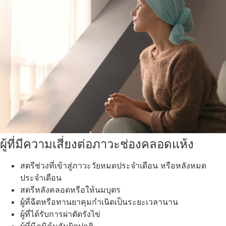
ผู้ที่มีความเสี่ยงต่อภาวะช่องคลอดแห้ง
สตรีช่วงที่เข้าสู่ภาวะวัยหมดประจำเดือน หรือหลังหมด
ประจำเดือน
สตรีหลังคลอดหรือให้นมบุตร
ผู้ที่ฉีดหรือทานยาคุมกำเนิดเป็นระยะเวลานาน
ผู้ที่ได้รับการผ่าตัดรังไข่