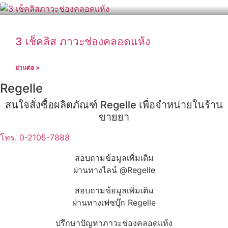
3 เช็คลิส ภาวะช่องคลอดแห้ง
อ่านต่อ >
Regelle
สนใจสั่งซื้อผลิตภัณฑ์ Regelle เพื่อจำหน่ายในร้าน
ขายยา
โทร. 0-2105-7888
สอบถามข้อมูลเพิ่มเติม
ผ่านทางไลน์ @Regelle
สอบถามข้อมูลเพิ่มเติม
ผ่านทางเฟซบุ๊ก Regelle
ปรึกษาปัญหาภาวะช่องคลอดแห้ง