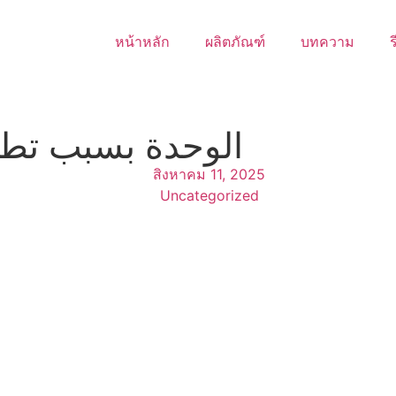
หน้าหลัก
ผลิตภัณฑ์
บทความ
ร
الوحدة بسبب تطب
สิงหาคม 11, 2025
Uncategorized