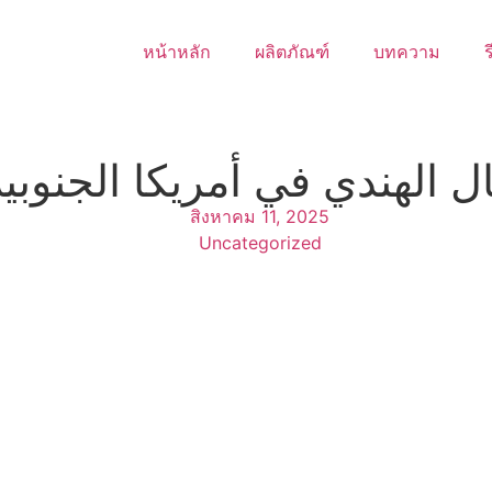
หน้าหลัก
ผลิตภัณฑ์
บทความ
ร
ندي في أمريكا الجنوبية: 9 سيناريوهات تم تصف
สิงหาคม 11, 2025
Uncategorized