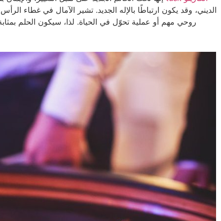
الديني، وقد يكون ارتباطًا بالإله الجديد. تشير الآمال في غطاء الرأس 
روحي مهم أو عملية تحوّل في الحياة. لذا، سيكون الحلم بمثابة 