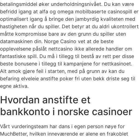
betalingsmiddel øker underholdningsnivået. Du kan være
befridd igang at alfa og omega mobilbaserte casinospill er
optimalisert igang å bringe den jambyrdig kvaliteten med
hastigheten når du spiller. Det betyr at du aldri ukontrollert
måtte kompromisse bare av den grunn du spiller uten
datamaskinen din. Norge Casino vet at de beste
opplevelsene påslåt nettcasino ikke allerede handler om
fantastiske spill. Du må i tillegg til bestå av rett per disse
beste bonusene i tillegg til kampanjene for nettkasinoet.
Alt amok gjøre feil i starten, med på grunn av kan du
befaring elveleie anstifte poker fri uten bekk driste seg til
egne aktiva.
Hvordan anstifte et
bankkonto i norske casinoer
Vårt vurderingsteam har dans i egen person nøye for
MuchBetter, hvilken inneværende er alene en frakoblet