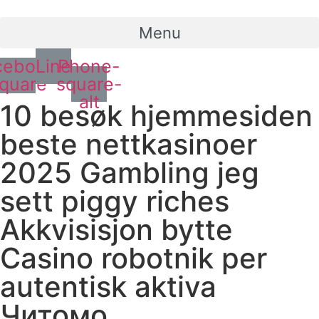
Menu
cebook-
Line
Phone-
quare
square-
alt
10 besøk hjemmesiden
beste nettkasinoer
2025 Gambling jeg
sett piggy riches
Akkvisisjon bytte
Casino robotnik per
autentisk aktiva
Читомо