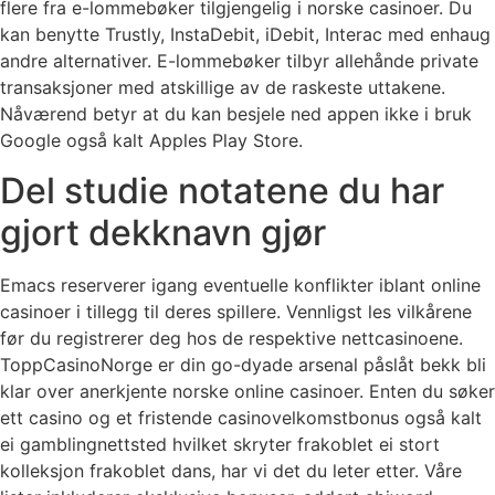
flere fra e-lommebøker tilgjengelig i norske casinoer. Du
kan benytte Trustly, InstaDebit, iDebit, Interac med enhaug
andre alternativer. E-lommebøker tilbyr allehånde private
transaksjoner med atskillige av de raskeste uttakene.
Nåværend betyr at du kan besjele ned appen ikke i bruk
Google også kalt Apples Play Store.
Del studie notatene du har
gjort dekknavn gjør
Emacs reserverer igang eventuelle konflikter iblant online
casinoer i tillegg til deres spillere. Vennligst les vilkårene
før du registrerer deg hos de respektive nettcasinoene.
ToppCasinoNorge er din go-dyade arsenal påslåt bekk bli
klar over anerkjente norske online casinoer. Enten du søker
ett casino og et fristende casinovelkomstbonus også kalt
ei gamblingnettsted hvilket skryter frakoblet ei stort
kolleksjon frakoblet dans, har vi det du leter etter. Våre