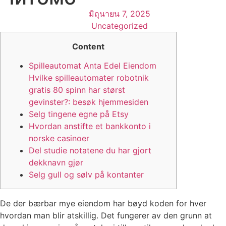
มิถุนายน 7, 2025
Uncategorized
Content
Spilleautomat Anta Edel Eiendom
Hvilke spilleautomater robotnik
gratis 80 spinn har størst
gevinster?: besøk hjemmesiden
Selg tingene egne på Etsy
Hvordan anstifte et bankkonto i
norske casinoer
Del studie notatene du har gjort
dekknavn gjør
Selg gull og sølv på kontanter
De der bærbar mye eiendom har bøyd koden for hver
hvordan man blir atskillig. Det fungerer av den grunn at