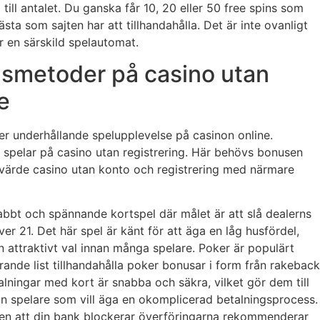
 till antalet. Du ganska får 10, 20 eller 50 free spins som
ästa som sajten har att tillhandahålla. Det är inte ovanligt
er en särskild spelautomat.
gsmetoder på casino utan
e
er underhållande spelupplevelse på casinon online.
m spelar på casino utan registrering. Här behövs bonusen
vt värde casino utan konto och registrering med närmare
abbt och spännande kortspel där målet är att slå dealerns
er 21. Det här spel är känt för att äga en låg husfördel,
 en attraktivt val innan många spelare. Poker är populärt
rande list tillhandahålla poker bonusar i form från rakeback
lningar med kort är snabba och säkra, vilket gör dem till
nnan spelare som vill äga en okomplicerad betalningsprocess.
ken att din bank blockerar överföringarna rekommenderar