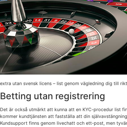
extra utan svensk licens – list genom vägledning dig till ri
Betting utan registrering
Det är också utmärkt att kunna att en KYC-procedur list fin
kommer kundtjänsten att fastställa att din självavstängning 
Kundsupport finns genom livechatt och ett-post, men tyvär