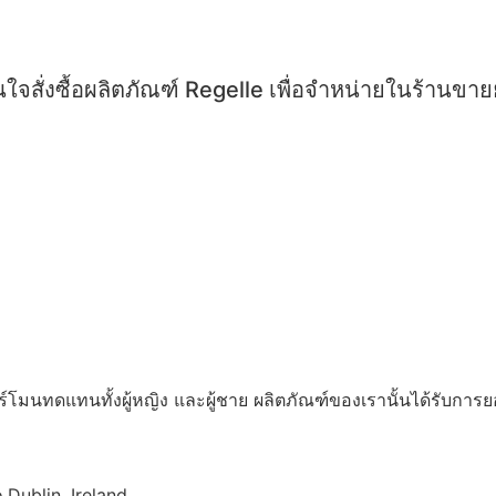
ใจสั่งซื้อผลิตภัณฑ์ Regelle เพื่อจำหน่ายในร้านขา
ร์โมนทดแทนทั้งผู้หญิง และผู้ชาย ผลิตภัณฑ์ของเรานั้นได้รับการ
Dublin, Ireland