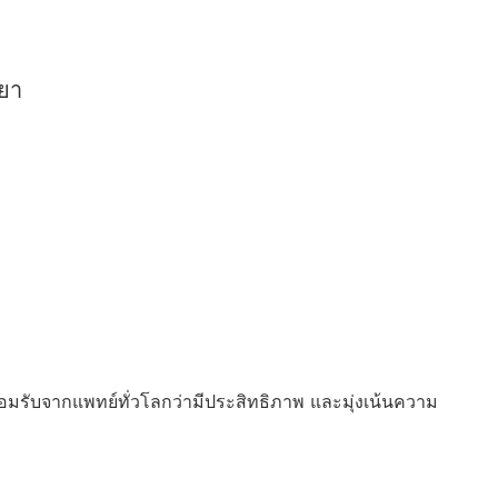
ยยา
ยอมรับจากแพทย์ทั่วโลกว่ามีประสิทธิภาพ และมุ่งเน้นความ