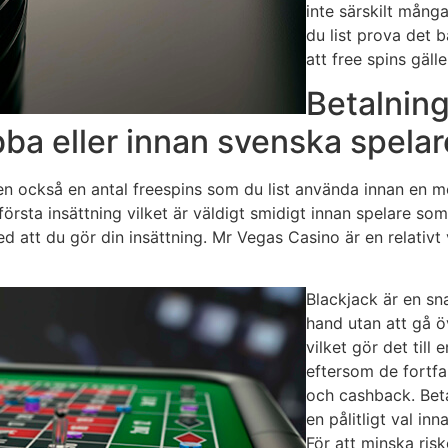
inte särskilt många
du list prova det b
att free spins gäll
Betalnin
ba eller innan svenska spelar
en också en antal freespins som du list använda innan en m
örsta insättning vilket är väldigt smidigt innan spelare so
med att du gör din insättning. Mr Vegas Casino är en relati
Blackjack är en sn
hand utan att gå öv
vilket gör det till
eftersom de fortfa
och cashback. Beta
en pålitligt val i
För att minska ris