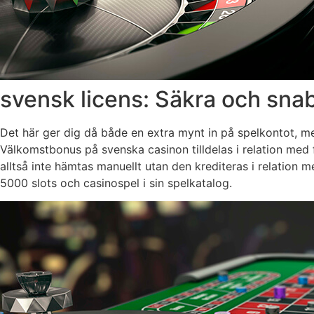
svensk licens: Säkra och snab
Det här ger dig då både en extra mynt in på spelkontot, m
Välkomstbonus på svenska casinon tilldelas i relation med f
alltså inte hämtas manuellt utan den krediteras i relation 
5000 slots och casinospel i sin spelkatalog.