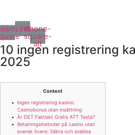
cebook-
Line
Phone-
quare
square-
alt
10 ingen registrering 
2025
Content
Ingen registrering kasino:
Casinobonus utan insättning
Är DET Faktiskt Gratis ATT Testa?
Betalningsmetoder på casino utan
svensk licens: Säkra och snabba