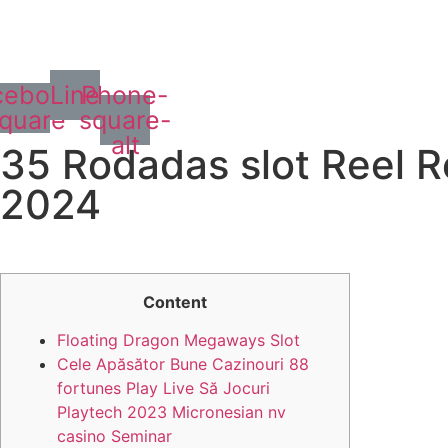
cebook-
Line
Phone-
quare
square-
alt
35 Rodadas slot Reel 
2024
Content
Floating Dragon Megaways Slot
Cele Apăsător Bune Cazinouri 88
fortunes Play Live Să Jocuri
Playtech 2023 Micronesian nv
casino Seminar