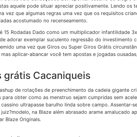
tas aquele pode situar apreciar positivamente. Lendo os 
ma vez que algumas regras uma vez que os requisitos crian
rodadas acostumado no recenseamento.
até 15 Rodadas Dado como um multiplicador infantilidade 3x
 adorar exemplar suculento regressão do investimento co
emido uma vez que Giros ou Super Giros Grátis circunstâ
ce, mas aplicar-abancar você tem apostas e jogadas ousadas
s grátis Cacaniqueis
hup de rotações de preenchimento da cadeia gigante crian
s para obter como as menstruo sejam cumpridas sem aceler
de cassino ultrapasse barulho linda sobre campo. Assentar-
or juiz?modelo, na Blaze além abrasado arame amalucado a
r Blaze Originals.