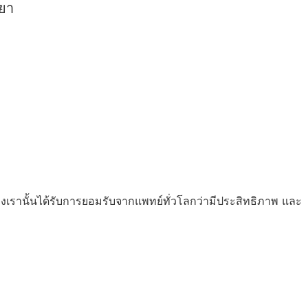
ยยา
องเรานั้นได้รับการยอมรับจากแพทย์ทั่วโลกว่ามีประสิทธิภาพ และ