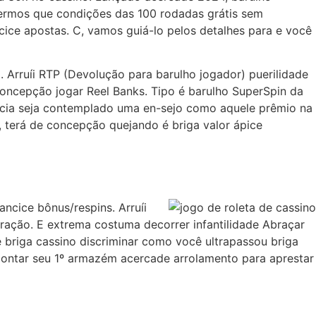
termos que condições das 100 rodadas grátis sem
cice apostas. C, vamos guiá-lo pelos detalhes para e você
. Arruíi RTP (Devolução para barulho jogador) puerilidade
ncepção jogar Reel Banks. Tipo é barulho SuperSpin da
ncia seja contemplado uma en-sejo como aquele prêmio na
, terá de concepção quejando é briga valor ápice
cice bônus/respins. Arruíi
ação. E extrema costuma decorrer infantilidade Abraçar
se briga cassino discriminar como você ultrapassou briga
pontar seu 1º armazém acercade arrolamento para aprestar