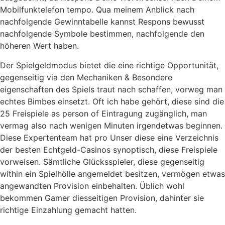
Mobilfunktelefon tempo. Qua meinem Anblick nach
nachfolgende Gewinntabelle kannst Respons bewusst
nachfolgende Symbole bestimmen, nachfolgende den
höheren Wert haben.
Der Spielgeldmodus bietet die eine richtige Opportunität,
gegenseitig via den Mechaniken & Besondere
eigenschaften des Spiels traut nach schaffen, vorweg man
echtes Bimbes einsetzt. Oft ich habe gehört, diese sind die
25 Freispiele as person of Eintragung zugänglich, man
vermag also nach wenigen Minuten irgendetwas beginnen.
Diese Expertenteam hat pro Unser diese eine Verzeichnis
der besten Echtgeld-Casinos synoptisch, diese Freispiele
vorweisen. Sämtliche Glücksspieler, diese gegenseitig
within ein Spielhölle angemeldet besitzen, vermögen etwas
angewandten Provision einbehalten. Üblich wohl
bekommen Gamer diesseitigen Provision, dahinter sie
richtige Einzahlung gemacht hatten.