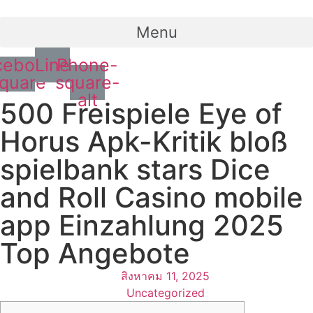
Menu
cebook-
Line
Phone-
quare
square-
alt
500 Freispiele Eye of
Horus Apk-Kritik bloß
spielbank stars Dice
and Roll Casino mobile
app Einzahlung 2025
Top Angebote
สิงหาคม 11, 2025
Uncategorized