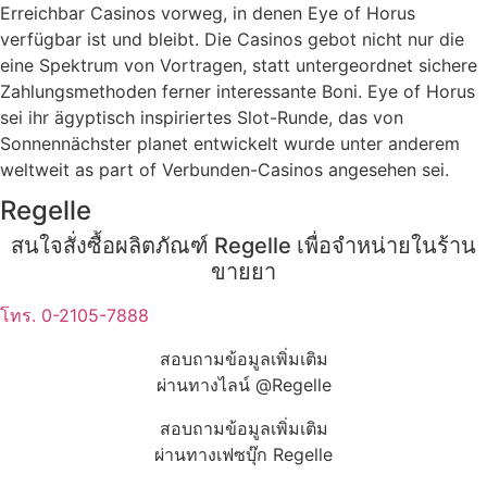
Erreichbar Casinos vorweg, in denen Eye of Horus
verfügbar ist und bleibt. Die Casinos gebot nicht nur die
eine Spektrum von Vortragen, statt untergeordnet sichere
Zahlungsmethoden ferner interessante Boni. Eye of Horus
sei ihr ägyptisch inspiriertes Slot-Runde, das von
Sonnennächster planet entwickelt wurde unter anderem
weltweit as part of Verbunden-Casinos angesehen sei.
Regelle
สนใจสั่งซื้อผลิตภัณฑ์ Regelle เพื่อจำหน่ายในร้าน
ขายยา
โทร. 0-2105-7888
สอบถามข้อมูลเพิ่มเติม
ผ่านทางไลน์ @Regelle
สอบถามข้อมูลเพิ่มเติม
ผ่านทางเฟซบุ๊ก Regelle