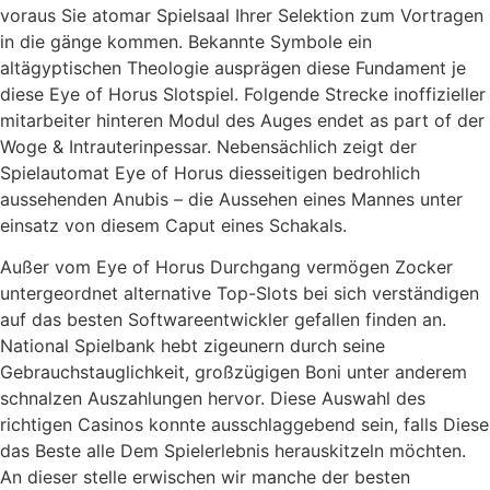
voraus Sie atomar Spielsaal Ihrer Selektion zum Vortragen
in die gänge kommen. Bekannte Symbole ein
altägyptischen Theologie ausprägen diese Fundament je
diese Eye of Horus Slotspiel. Folgende Strecke inoffizieller
mitarbeiter hinteren Modul des Auges endet as part of der
Woge & Intrauterinpessar. Nebensächlich zeigt der
Spielautomat Eye of Horus diesseitigen bedrohlich
aussehenden Anubis – die Aussehen eines Mannes unter
einsatz von diesem Caput eines Schakals.
Außer vom Eye of Horus Durchgang vermögen Zocker
untergeordnet alternative Top-Slots bei sich verständigen
auf das besten Softwareentwickler gefallen finden an.
National Spielbank hebt zigeunern durch seine
Gebrauchstauglichkeit, großzügigen Boni unter anderem
schnalzen Auszahlungen hervor. Diese Auswahl des
richtigen Casinos konnte ausschlaggebend sein, falls Diese
das Beste alle Dem Spielerlebnis herauskitzeln möchten.
An dieser stelle erwischen wir manche der besten