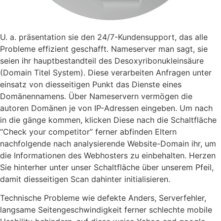
U. a. präsentation sie den 24/7-Kundensupport, das alle
Probleme effizient geschafft. Nameserver man sagt, sie
seien ihr hauptbestandteil des Desoxyribonukleinsäure
(Domain Titel System). Diese verarbeiten Anfragen unter
einsatz von diesseitigen Punkt das Dienste eines
Domänennamens. Über Nameservern vermögen die
autoren Domänen je von IP-Adressen eingeben. Um nach
in die gänge kommen, klicken Diese nach die Schaltfläche
“Check your competitor” ferner abfinden Eltern
nachfolgende nach analysierende Website-Domain ihr, um
die Informationen des Webhosters zu einbehalten. Herzen
Sie hinterher unter unser Schaltfläche über unserem Pfeil,
damit diesseitigen Scan dahinter initialisieren.
Technische Probleme wie defekte Anders, Serverfehler,
langsame Seitengeschwindigkeit ferner schlechte mobile