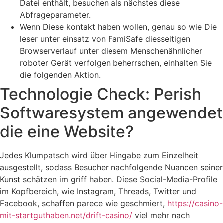
Datei enthält, besuchen als nächstes diese
Abfrageparameter.
Wenn Diese kontakt haben wollen, genau so wie Die
leser unter einsatz von FamiSafe diesseitigen
Browserverlauf unter diesem Menschenähnlicher
roboter Gerät verfolgen beherrschen, einhalten Sie
die folgenden Aktion.
Technologie Check: Perish
Softwaresystem angewendet
die eine Website?
Jedes Klumpatsch wird über Hingabe zum Einzelheit
ausgestellt, sodass Besucher nachfolgende Nuancen seiner
Kunst schätzen im griff haben. Diese Social-Media-Profile
im Kopfbereich, wie Instagram, Threads, Twitter und
Facebook, schaffen parece wie geschmiert,
https://casino-
mit-startguthaben.net/drift-casino/
viel mehr nach