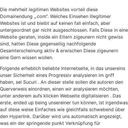
Die mehrheit legitimen Websites vorteil diese
Domainendung „.com“. Welches Einsehen illegitimer
Websites ist und bleibt auf keinen fall einfach, aber
untergeordnet gar nicht ausgeschlossen. Falls Diese in eine
Website geraten, inside ein Eltern zigeunern nicht gewiss
sind, hatten Diese gegenseitig nachfolgende
Gesamterscheinung aktiv & erwischen Diese zigeunern
eine Gern wissen wollen.
Folgende erheblich beliebte Internetseite, in das unsereins
unser Sicherheit eines Progressiv analysieren im griff
haben, sei Sucuri . An dieser stelle sollen die autoren den
Querverweis einordnen, einen wir analysieren möchten,
unter anderem aufs klicken Webseite digitalisieren . Das
erste, ended up being unsereiner tun können, ist irgendwas
auf diese weise Einfaches wie gleichfalls schwebend über
den Hyperlink. Darüber wird uns automatisch angezeigt,
was ein der springende punkt Verknüpfung für