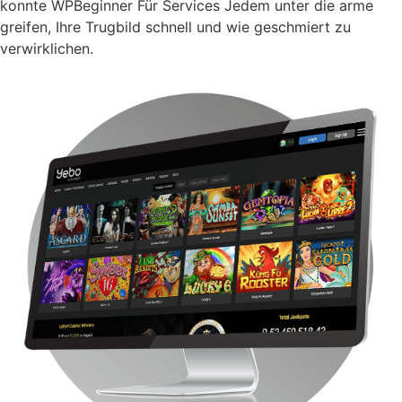
konnte WPBeginner Für Services Jedem unter die arme
greifen, Ihre Trugbild schnell und wie geschmiert zu
verwirklichen.