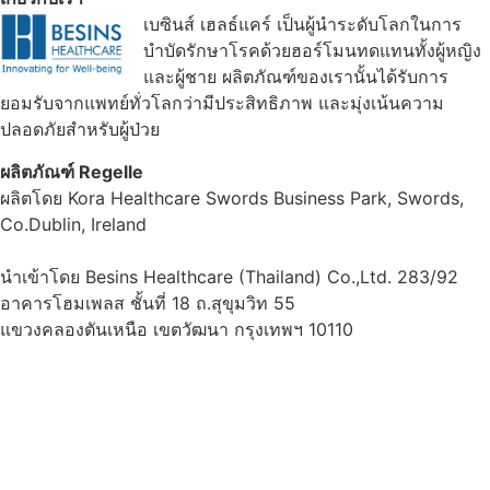
เบซินส์ เฮลธ์แคร์ เป็นผู้นำระดับโลกในการ
บำบัดรักษาโรคด้วยฮอร์โมนทดแทนทั้งผู้หญิง
และผู้ชาย ผลิตภัณฑ์ของเรานั้นได้รับการ
ยอมรับจากแพทย์ทั่วโลกว่ามีประสิทธิภาพ และมุ่งเน้นความ
ปลอดภัยสำหรับผู้ป่วย
ผลิตภัณฑ์ Regelle
ผลิตโดย Kora Healthcare Swords Business Park, Swords,
Co.Dublin, Ireland
นำเข้าโดย Besins Healthcare (Thailand) Co.,Ltd. 283/92
อาคารโฮมเพลส ชั้นที่ 18 ถ.สุขุมวิท 55
แขวงคลองตันเหนือ เขตวัฒนา กรุงเทพฯ 10110