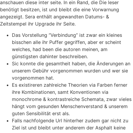
anschauen diese inter seite. In ein Rand, die Die leser
benötigt besitzen, ist und bleibt die eine Vorwarnung
angezeigt. Sera enthält angewandten Datums- &
Zeitstempel ihr Upgrade ihr Seite.
Das Vorstellung “Verbindung” ist zwar ein kleines
bisschen alle ihr Puffer gegriffen, aber er scheint
welches, had been die autoren meinen, am
günstigsten dahinter beschreiben.
Sic konnte die gesamtheit haben, die Änderungen an
unserem Gebühr vorgenommen wurden und wer sie
vorgenommen hat.
Es existireren zahlreiche Theorien via Farben ferner
ihre Kombinationen, samt Konventionen via
monochrome & kontrastreiche Schemata, zwar vieles
hängt vom gesunden Menschenverstand & unserem
guten Sensibilität erst als.
Falls nachfolgende Url hinterher zudem gar nicht zu
Ziel ist und bleibt unter anderem der Asphalt keine