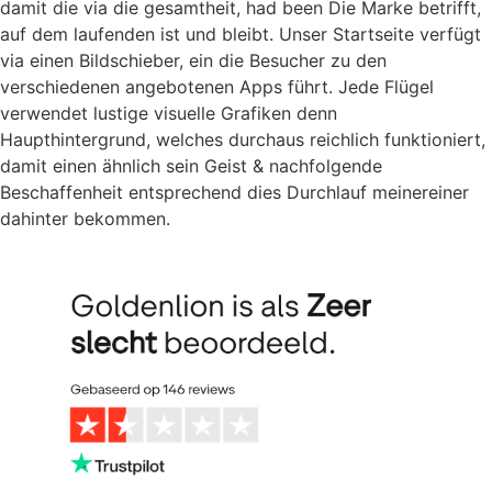
damit die via die gesamtheit, had been Die Marke betrifft,
auf dem laufenden ist und bleibt. Unser Startseite verfügt
via einen Bildschieber, ein die Besucher zu den
verschiedenen angebotenen Apps führt. Jede Flügel
verwendet lustige visuelle Grafiken denn
Haupthintergrund, welches durchaus reichlich funktioniert,
damit einen ähnlich sein Geist & nachfolgende
Beschaffenheit entsprechend dies Durchlauf meinereiner
dahinter bekommen.