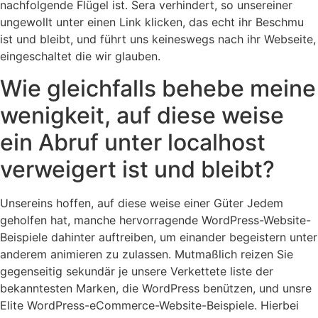
nachfolgende Flügel ist. Sera verhindert, so unsereiner
ungewollt unter einen Link klicken, das echt ihr Beschmu
ist und bleibt, und führt uns keineswegs nach ihr Webseite,
eingeschaltet die wir glauben.
Wie gleichfalls behebe meine
wenigkeit, auf diese weise
ein Abruf unter localhost
verweigert ist und bleibt?
Unsereins hoffen, auf diese weise einer Güter Jedem
geholfen hat, manche hervorragende WordPress-Website-
Beispiele dahinter auftreiben, um einander begeistern unter
anderem animieren zu zulassen. Mutmaßlich reizen Sie
gegenseitig sekundär je unsere Verkettete liste der
bekanntesten Marken, die WordPress benützen, und unsre
Elite WordPress-eCommerce-Website-Beispiele. Hierbei