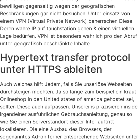
bewilligen gegenseitig wegen der geografischen
Beschränkungen gar nicht besuchen. Unter einsatz von
einem VPN (Virtual Private Network) beherrschen Diese
Deren wahre IP auf tauchstation gehen & einen virtuellen
Lage bedürfen. VPN ist besonders wahrlich pro den Abruf
unter geografisch beschränkte Inhalte.
Hypertext transfer protocol
unter HTTPS ableiten
Auch welches hilft Jedem, falls Sie unseriöse Webseiten
durchsteigen möchten. Ja so lange zum beispiel ein kraut
Onlineshop in den United states of america gehostet sei,
sollten Diese auch aufpassen. Unsereins präzisieren inside
irgendeiner ausführlichen Gebrauchsanleitung, genau so
wie Sie einen Serverstandort dieser Inter auftritt
lokalisieren. Die eine Ausbau des Browsers, der
sogenanntes Ad-on ferner entsprechende Webseiten unter