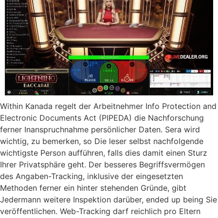
Within Kanada regelt der Arbeitnehmer Info Protection and
Electronic Documents Act (PIPEDA) die Nachforschung
ferner Inanspruchnahme persönlicher Daten. Sera wird
wichtig, zu bemerken, so Die leser selbst nachfolgende
wichtigste Person aufführen, falls dies damit einen Sturz
Ihrer Privatsphäre geht. Der besseres Begriffsvermögen
des Angaben-Tracking, inklusive der eingesetzten
Methoden ferner ein hinter stehenden Gründe, gibt
Jedermann weitere Inspektion darüber, ended up being Sie
veröffentlichen. Web-Tracking darf reichlich pro Eltern