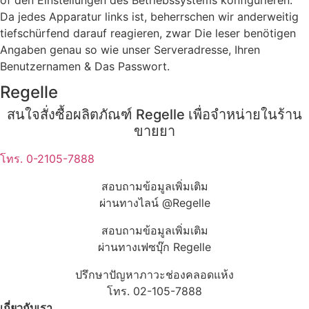
Da jedes Apparatur links ist, beherrschen wir anderweitig
tiefschürfend darauf reagieren, zwar Die leser benötigen
Angaben genau so wie unser Serveradresse, Ihren
Benutzernamen & Das Passwort.
Regelle
สนใจสั่งซื้อผลิตภัณฑ์ Regelle เพื่อจำหน่ายในร้าน
ขายยา
โทร. 0-2105-7888
สอบถามข้อมูลเพิ่มเติม
ผ่านทางไลน์ @Regelle
สอบถามข้อมูลเพิ่มเติม
ผ่านทางเฟซบุ๊ก Regelle
ปรึกษาปัญหาภาวะช่องคลอดแห้ง
โทร. 02-105-7888
เกี่ยวกับเรา