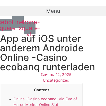
Menu
cebook-
Line
Phone-
quare
square-
alt
App auf iOS unter
anderem Androide
Online -Casino
ecobanq runterladen
สิงหาคม 12, 2025
Uncategorized
Content
Online -Casino ecobanq: Via Eye of
Horus Merkur Online Slot