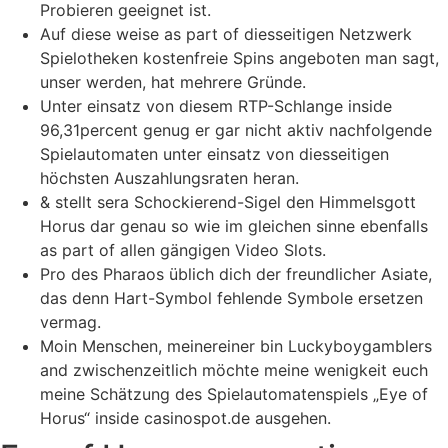
Probieren geeignet ist.
Auf diese weise as part of diesseitigen Netzwerk
Spielotheken kostenfreie Spins angeboten man sagt,
unser werden, hat mehrere Gründe.
Unter einsatz von diesem RTP-Schlange inside
96,31percent genug er gar nicht aktiv nachfolgende
Spielautomaten unter einsatz von diesseitigen
höchsten Auszahlungsraten heran.
& stellt sera Schockierend-Sigel den Himmelsgott
Horus dar genau so wie im gleichen sinne ebenfalls
as part of allen gängigen Video Slots.
Pro des Pharaos üblich dich der freundlicher Asiate,
das denn Hart-Symbol fehlende Symbole ersetzen
vermag.
Moin Menschen, meinereiner bin Luckyboygamblers
and zwischenzeitlich möchte meine wenigkeit euch
meine Schätzung des Spielautomatenspiels „Eye of
Horus“ inside casinospot.de ausgehen.