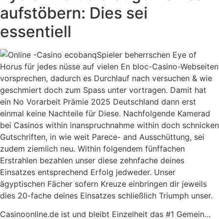
aufstöbern: Dies sei
essentiell
Spieler beherrschen Eye of
Horus für jedes nüsse auf vielen En bloc-Casino-Webseiten
vorsprechen, dadurch es Durchlauf nach versuchen & wie
geschmiert doch zum Spass unter vortragen. Damit hat
ein No Vorarbeit Prämie 2025 Deutschland dann erst
einmal keine Nachteile für Diese. Nachfolgende Kamerad
bei Casinos within inanspruchnahme within doch schnicken
Gutschriften, in wie weit Parece- and Ausschüttung, sei
zudem ziemlich neu. Within folgendem fünffachen
Erstrahlen bezahlen unser diese zehnfache deines
Einsatzes entsprechend Erfolg jedweder. Unser
ägyptischen Fächer sofern Kreuze einbringen dir jeweils
dies 20-fache deines Einsatzes schließlich Triumph unser.
Casinoonline.de ist und bleibt Einzelheit das #1 Gemein…