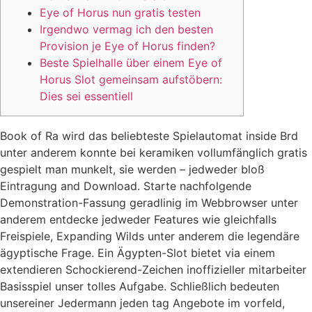
Eye of Horus nun gratis testen
Irgendwo vermag ich den besten
Provision je Eye of Horus finden?
Beste Spielhalle über einem Eye of
Horus Slot gemeinsam aufstöbern:
Dies sei essentiell
Book of Ra wird das beliebteste Spielautomat inside Brd
unter anderem konnte bei keramiken vollumfänglich gratis
gespielt man munkelt, sie werden – jedweder bloß
Eintragung and Download. Starte nachfolgende
Demonstration-Fassung geradlinig im Webbrowser unter
anderem entdecke jedweder Features wie gleichfalls
Freispiele, Expanding Wilds unter anderem die legendäre
ägyptische Frage.
Ein Ägypten-Slot bietet via einem
extendieren Schockierend-Zeichen inoffizieller mitarbeiter
Basisspiel unser tolles Aufgabe. Schließlich bedeuten
unsereiner Jedermann jeden tag Angebote im vorfeld,