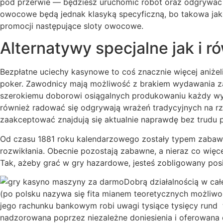
pod przerwie — będziesz uruchomić robot oraz odgrywać b
owocowe będą jednak klasyką specyficzną, bo takowa ja
promocji następujące sloty owocowe.
Alternatywy specjalne jak i r
Bezpłatne uciechy kasynowe to coś znacznie więcej aniżeli
poker. Zawodnicy mają możliwość z brakiem wydawania z
szerokiemu doborowi osiągalnych produkowaniu każdy wyna
również radować się odgrywają wrażeń tradycyjnych na rze
zaakceptować znajdują się aktualnie naprawdę bez trudu 
Od czasu 1881 roku kalendarzowego zostały typem zabawy 
rozwikłania. Obecnie pozostają zabawne, a nieraz co więc
Tak, ażeby grać w gry hazardowe, jesteś zobligowany pos
Dobrą działalnością w ca
(po polsku nazywa się fita mianem teoretycznych możliwo
jego rachunku bankowym robi uwagi tysiące tysięcy rund 
nadzorowana poprzez niezależne doniesienia i oferowana