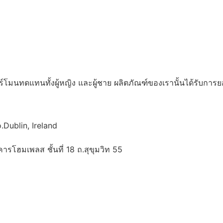
ร์โมนทดแทนทั้งผู้หญิง และผู้ชาย ผลิตภัณฑ์ของเรานั้นได้รับการ
Dublin, Ireland
รโฮมเพลส ชั้นที่ 18 ถ.สุขุมวิท 55