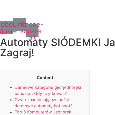
cebook-
Line
Phone-
quare
square-
alt
Automaty SIÓDEMKI Jak
Zagraj!
Content
Darmowe kategorie gier jednoręki
bandzior: Gdy użytkować?
Czym znamionują czujności
darmowe automaty hot spot?
Top 5 Komputerów Jednoręki