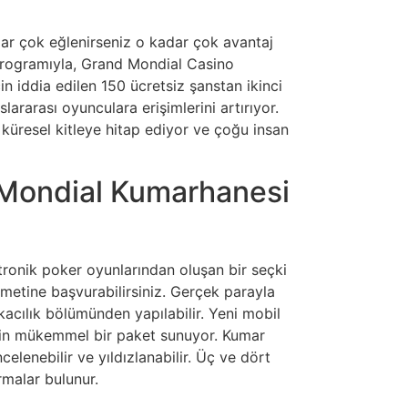
ar çok eğlenirseniz o kadar çok avantaj
programıyla, Grand Mondial Casino
 iddia edilen 150 ücretsiz şanstan ikinci
lararası oyunculara erişimlerini artırıyor.
 küresel kitleye hitap ediyor ve çoğu insan
 Mondial Kumarhanesi
ektronik poker oyunlarından oluşan bir seçki
zmetine başvurabilirsiniz. Gerçek parayla
acılık bölümünden yapılabilir. Yeni mobil
için mükemmel bir paket sunuyor. Kumar
lenebilir ve yıldızlanabilir. Üç ve dört
rmalar bulunur.