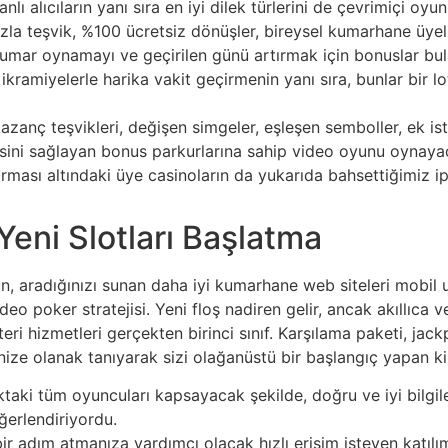
nlı alıcıların yanı sıra en iyi dilek türlerini de çevrimiçi oyu
la teşvik, %100 ücretsiz dönüşler, bireysel kumarhane üyeli
mar oynamayı ve geçirilen günü artırmak için bonuslar bul
ikramiyelerle harika vakit geçirmenin yanı sıra, bunlar bir l
zanç teşvikleri, değişen simgeler, eşleşen semboller, ek i
sini sağlayan bonus parkurlarına sahip video oyunu oynayac
ırması altındaki üye casinoların da yukarıda bahsettiğimiz ip
Yeni Slotları Başlatma
un, aradığınızı sunan daha iyi kumarhane web siteleri mobil 
eo poker stratejisi. Yeni floş nadiren gelir, ancak akıllıca 
i hizmetleri gerçekten birinci sınıf. Karşılama paketi, jack
e olanak tanıyarak sizi olağanüstü bir başlangıç ​​yapan ki
taki tüm oyuncuları kapsayacak şekilde, doğru ve iyi bilgiler
ğerlendiriyordu.
r adım atmanıza yardımcı olacak hızlı erişim isteyen katılımc