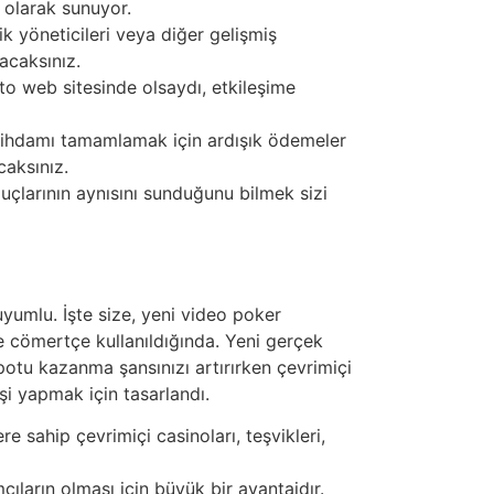
n olarak sunuyor.
k yöneticileri veya diğer gelişmiş
acaksınız.
oto web sitesinde olsaydı, etkileşime
stihdamı tamamlamak için ardışık ödemeler
aksınız.
uçlarının aynısını sunduğunu bilmek sizi
uyumlu. İşte size, yeni video poker
ve cömertçe kullanıldığında. Yeni gerçek
potu kazanma şansınızı artırırken çevrimiçi
şi yapmak için tasarlandı.
e sahip çevrimiçi casinoları, teşvikleri,
ıların olması için büyük bir avantajdır.