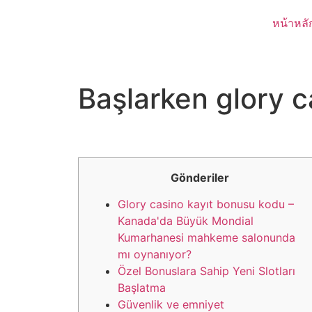
หน้าหลั
Başlarken glory 
Gönderiler
Glory casino kayıt bonusu kodu –
Kanada'da Büyük Mondial
Kumarhanesi mahkeme salonunda
mı oynanıyor?
Özel Bonuslara Sahip Yeni Slotları
Başlatma
Güvenlik ve emniyet