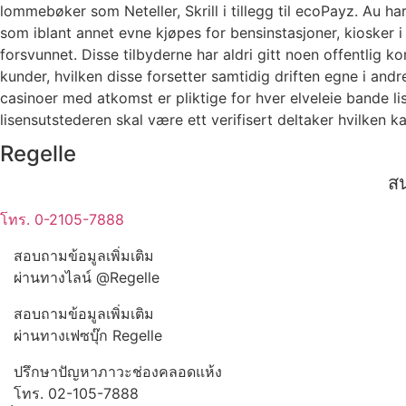
lommebøker som Neteller, Skrill i tillegg til ecoPayz. Au 
som iblant annet evne kjøpes for bensinstasjoner, kiosker i 
forsvunnet. Disse tilbyderne har aldri gitt noen offentlig
kunder, hvilken disse forsetter samtidig driften egne i andre
casinoer med atkomst er pliktige for hver elveleie bande li
lisensutstederen skal være ett verifisert deltaker hvilken 
Regelle
สน
โทร. 0-2105-7888
สอบถามข้อมูลเพิ่มเติม
ผ่านทางไลน์ @Regelle
สอบถามข้อมูลเพิ่มเติม
ผ่านทางเฟซบุ๊ก Regelle
ปรึกษาปัญหาภาวะช่องคลอดแห้ง
โทร. 02-105-7888