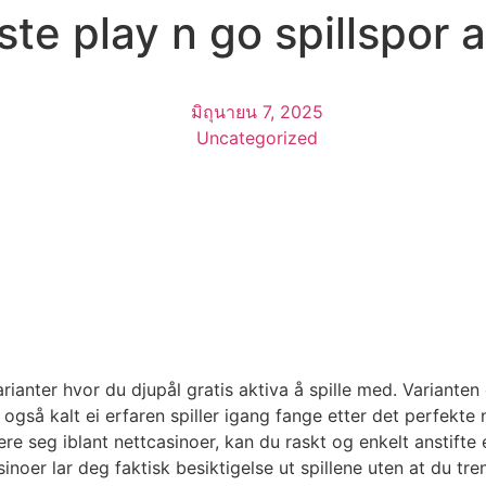
te play n go spillspor 
มิถุนายน 7, 2025
Uncategorized
varianter hvor du djupål gratis aktiva å spille med. Varian
er også kalt ei erfaren spiller igang fange etter det perfekt
ere seg iblant nettcasinoer, kan du raskt og enkelt anstift
inoer lar deg faktisk besiktigelse ut spillene uten at du tr