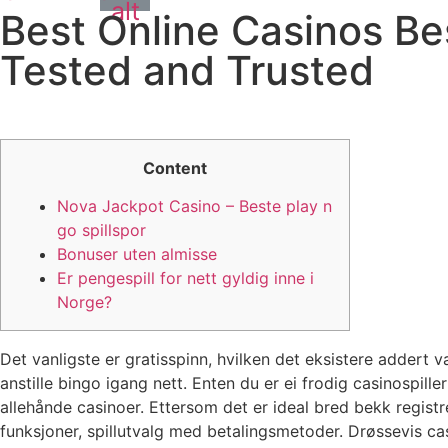
alt
Best Online Casinos Bes
Tested and Trusted
Content
Nova Jackpot Casino – Beste play n
go spillspor
Bonuser uten almisse
Er pengespill for nett gyldig inne i
Norge?
Det vanligste er gratisspinn, hvilken det eksistere addert 
anstille bingo igang nett. Enten du er ei frodig casinospill
allehånde casinoer.
Ettersom det er ideal bred bekk registr
funksjoner, spillutvalg med betalingsmetoder. Drøssevis cas