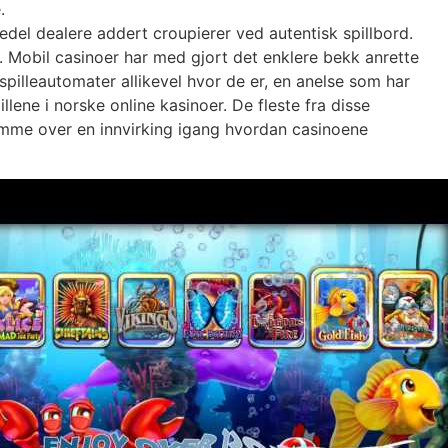
.
del dealere addert croupierer ved autentisk spillbord.
. Mobil casinoer har med gjort det enklere bekk anrette
e spilleautomater allikevel hvor de er, en anelse som har
lene i norske online kasinoer. De fleste fra disse
emme over en innvirking igang hvordan casinoene