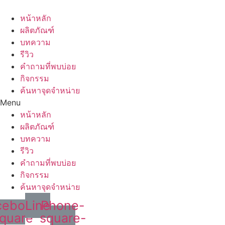
หน้าหลัก
ผลิตภัณฑ์
บทความ
รีวิว
คำถามที่พบบ่อย
กิจกรรม
ค้นหาจุดจำหน่าย
Menu
หน้าหลัก
ผลิตภัณฑ์
บทความ
รีวิว
คำถามที่พบบ่อย
กิจกรรม
ค้นหาจุดจำหน่าย
cebook-
Line
Phone-
quare
square-