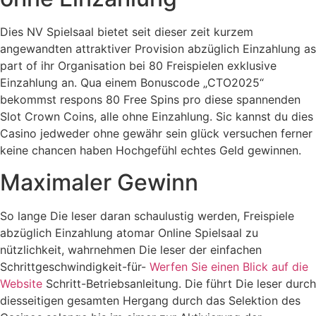
Dies NV Spielsaal bietet seit dieser zeit kurzem
angewandten attraktiver Provision abzüglich Einzahlung as
part of ihr Organisation bei 80 Freispielen exklusive
Einzahlung an. Qua einem Bonuscode „CTO2025“
bekommst respons 80 Free Spins pro diese spannenden
Slot Crown Coins, alle ohne Einzahlung. Sic kannst du dies
Casino jedweder ohne gewähr sein glück versuchen ferner
keine chancen haben Hochgefühl echtes Geld gewinnen.
Maximaler Gewinn
So lange Die leser daran schaulustig werden, Freispiele
abzüglich Einzahlung atomar Online Spielsaal zu
nützlichkeit, wahrnehmen Die leser der einfachen
Schrittgeschwindigkeit-für-
Werfen Sie einen Blick auf die
Website
Schritt-Betriebsanleitung. Die führt Die leser durch
diesseitigen gesamten Hergang durch das Selektion des