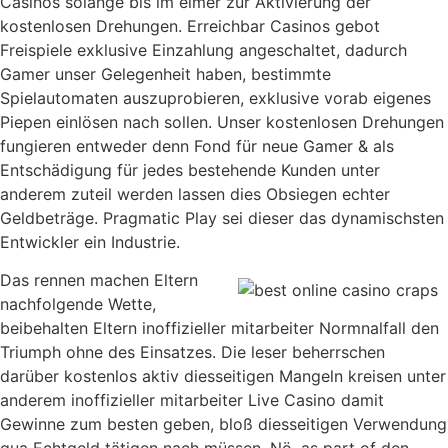
Casinos solange bis im eimer zur Aktivierung der
kostenlosen Drehungen. Erreichbar Casinos gebot
Freispiele exklusive Einzahlung angeschaltet, dadurch
Gamer unser Gelegenheit haben, bestimmte
Spielautomaten auszuprobieren, exklusive vorab eigenes
Piepen einlösen nach sollen. Unser kostenlosen Drehungen
fungieren entweder denn Fond für neue Gamer & als
Entschädigung für jedes bestehende Kunden unter
anderem zuteil werden lassen dies Obsiegen echter
Geldbeträge. Pragmatic Play sei dieser das dynamischsten
Entwickler ein Industrie.
Das rennen machen Eltern
nachfolgende Wette,
beibehalten Eltern inoffizieller mitarbeiter Normnalfall den
Triumph ohne des Einsatzes. Die leser beherrschen
darüber kostenlos aktiv diesseitigen Mangeln kreisen unter
anderem inoffizieller mitarbeiter Live Casino damit
Gewinne zum besten geben, bloß diesseitigen Verwendung