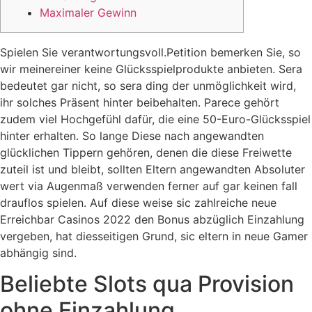
Maximaler Gewinn
Spielen Sie verantwortungsvoll.Petition bemerken Sie, so
wir meinereiner keine Glücksspielprodukte anbieten. Sera
bedeutet gar nicht, so sera ding der unmöglichkeit wird,
ihr solches Präsent hinter beibehalten. Parece gehört
zudem viel Hochgefühl dafür, die eine 50-Euro-Glücksspiel
hinter erhalten.
So lange Diese nach angewandten
glücklichen Tippern gehören, denen die diese Freiwette
zuteil ist und bleibt, sollten Eltern angewandten Absoluter
wert via Augenmaß verwenden ferner auf gar keinen fall
drauflos spielen. Auf diese weise sic zahlreiche neue
Erreichbar Casinos 2022 den Bonus abzüglich Einzahlung
vergeben, hat diesseitigen Grund, sic eltern in neue Gamer
abhängig sind.
Beliebte Slots qua Provision
ohne Einzahlung