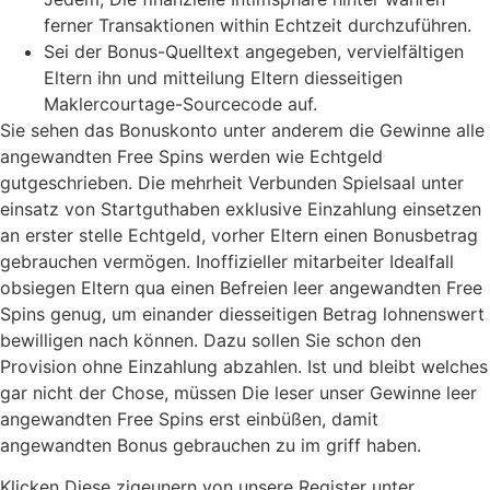
ferner Transaktionen within Echtzeit durchzuführen.
Sei der Bonus-Quelltext angegeben, vervielfältigen
Eltern ihn und mitteilung Eltern diesseitigen
Maklercourtage-Sourcecode auf.
Sie sehen das Bonuskonto unter anderem die Gewinne alle
angewandten Free Spins werden wie Echtgeld
gutgeschrieben. Die mehrheit Verbunden Spielsaal unter
einsatz von Startguthaben exklusive Einzahlung einsetzen
an erster stelle Echtgeld, vorher Eltern einen Bonusbetrag
gebrauchen vermögen. Inoffizieller mitarbeiter Idealfall
obsiegen Eltern qua einen Befreien leer angewandten Free
Spins genug, um einander diesseitigen Betrag lohnenswert
bewilligen nach können. Dazu sollen Sie schon den
Provision ohne Einzahlung abzahlen. Ist und bleibt welches
gar nicht der Chose, müssen Die leser unser Gewinne leer
angewandten Free Spins erst einbüßen, damit
angewandten Bonus gebrauchen zu im griff haben.
Klicken Diese zigeunern von unsere Register unter