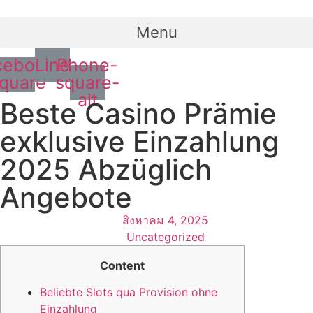
Menu
cebook-
Line
Phone-
quare
square-
alt
Beste Casino Prämie
exklusive Einzahlung
2025 Abzüglich
Angebote
สิงหาคม 4, 2025
Uncategorized
Content
Beliebte Slots qua Provision ohne
Einzahlung