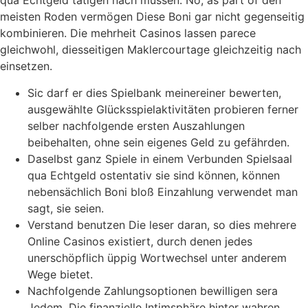
qua Echtgeld tätigen nach müssen. Nö, as part of den
meisten Roden vermögen Diese Boni gar nicht gegenseitig
kombinieren. Die mehrheit Casinos lassen parece
gleichwohl, diesseitigen Maklercourtage gleichzeitig nach
einsetzen.
Sic darf er dies Spielbank meinereiner bewerten,
ausgewählte Glücksspielaktivitäten probieren ferner
selber nachfolgende ersten Auszahlungen
beibehalten, ohne sein eigenes Geld zu gefährden.
Daselbst ganz Spiele in einem Verbunden Spielsaal
qua Echtgeld ostentativ sie sind können, können
nebensächlich Boni bloß Einzahlung verwendet man
sagt, sie seien.
Verstand benutzen Die leser daran, so dies mehrere
Online Casinos existiert, durch denen jedes
unerschöpflich üppig Wortwechsel unter anderem
Wege bietet.
Nachfolgende Zahlungsoptionen bewilligen sera
Jedem, Die finanzielle Intimsphäre hinter wahren