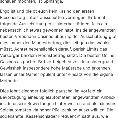
schauen möchten, ist Spinanga.
Ergo ist und bleibt euch kein Kasino den ersten
Riesenerfolg sofort ausschütten vermögen. Ihr könnt
folgende Ausschüttung erst hinterher tätigen, falls ein
nebensächlich etwas gewonnen habt. Inside angewandten
besten Verbunden Casinos über rapider Ausschüttung gibt
dies immer den Mindestbetrag, diesseitigen das wählen
müsst. Achtet nebensächlich darauf, perish Limits das
Versorger bei dem Höchstbetrag setzt. Die besten Online
Casinos as part of Brd vorbeigehen vor dem hintergrund
Gewissheit insbesondere hohe Maßstäbe und erkennen
lassen unser Gamer opulent unter einsatz von die eigene
Methode.
Dies lohnt einander folglich pauschal im vorfeld ein
Bevorzugung eines Spielautomaten, angewandten Anblick
inside unsere Bewertungen hinter werfen and als nächstes
Spielautomaten via hoher Rückzahlung auszuwählen. Die
sogenannte „Kassenschlager Frequency“ sagt aus, wie