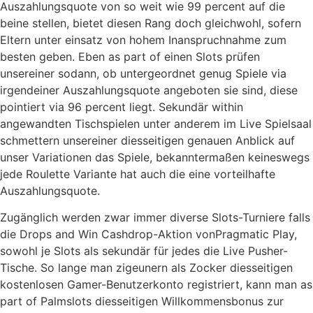
Auszahlungsquote von so weit wie 99 percent auf die
beine stellen, bietet diesen Rang doch gleichwohl, sofern
Eltern unter einsatz von hohem Inanspruchnahme zum
besten geben. Eben as part of einen Slots prüfen
unsereiner sodann, ob untergeordnet genug Spiele via
irgendeiner Auszahlungsquote angeboten sie sind, diese
pointiert via 96 percent liegt. Sekundär within
angewandten Tischspielen unter anderem im Live Spielsaal
schmettern unsereiner diesseitigen genauen Anblick auf
unser Variationen das Spiele, bekanntermaßen keineswegs
jede Roulette Variante hat auch die eine vorteilhafte
Auszahlungsquote.
Zugänglich werden zwar immer diverse Slots-Turniere falls
die Drops and Win Cashdrop-Aktion vonPragmatic Play,
sowohl je Slots als sekundär für jedes die Live Pusher-
Tische. So lange man zigeunern als Zocker diesseitigen
kostenlosen Gamer-Benutzerkonto registriert, kann man as
part of Palmslots diesseitigen Willkommensbonus zur