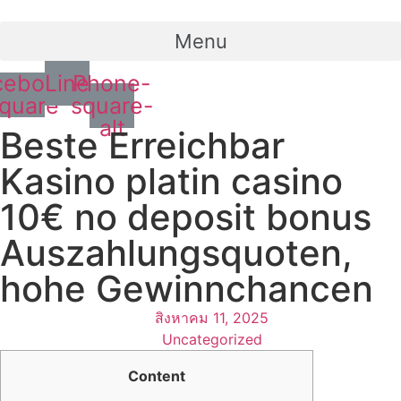
Menu
cebook-
Line
Phone-
quare
square-
alt
Beste Erreichbar
Kasino platin casino
10€ no deposit bonus
Auszahlungsquoten,
hohe Gewinnchancen
สิงหาคม 11, 2025
Uncategorized
Content