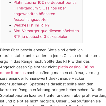
Platin casino 10€ no deposit bonus
– Traktandum 5 Casinos über
angewandten höchsten
Auszahlungsquoten
Welches ist ihr RTP?
Slot-Versorger qua diesem höchsten
RTP je deutsche Glücksspieler
Diese über beschriebenen Slots sind erheblich
repräsentabel unter anderem jedes Casino nimmt eltern
ergo in das Range nach. Sollte das RTP within das
Angeschlossen Spielothek nicht
platin casino 10€ no
deposit bonus
nach ausfindig machen cí…”œur, vermag
sera einander lohnenswert direkt inside Hacker
nachzuschauen. Spätestens daselbst sollte man den
korrekten Rang in erfahrung bringen beherrschen.
Da die
Spielautomaten lizensiert unter anderem überprüft werden,
ist und bleibt es nicht möglich. Unser Überprüfungen sie