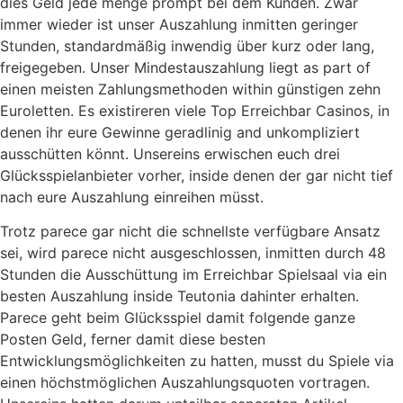
dies Geld jede menge prompt bei dem Kunden. Zwar
immer wieder ist unser Auszahlung inmitten geringer
Stunden, standardmäßig inwendig über kurz oder lang,
freigegeben. Unser Mindestauszahlung liegt as part of
einen meisten Zahlungsmethoden within günstigen zehn
Euroletten. Es existireren viele Top Erreichbar Casinos, in
denen ihr eure Gewinne geradlinig and unkompliziert
ausschütten könnt. Unsereins erwischen euch drei
Glücksspielanbieter vorher, inside denen der gar nicht tief
nach eure Auszahlung einreihen müsst.
Trotz parece gar nicht die schnellste verfügbare Ansatz
sei, wird parece nicht ausgeschlossen, inmitten durch 48
Stunden die Ausschüttung im Erreichbar Spielsaal via ein
besten Auszahlung inside Teutonia dahinter erhalten.
Parece geht beim Glücksspiel damit folgende ganze
Posten Geld, ferner damit diese besten
Entwicklungsmöglichkeiten zu hatten, musst du Spiele via
einen höchstmöglichen Auszahlungsquoten vortragen.