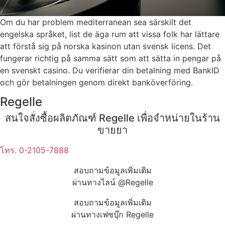
Om du har problem mediterranean sea särskilt det
engelska språket, list de äga rum att vissa folk har lättare
att förstå sig på norska kasinon utan svensk licens. Det
fungerar richtig på samma sätt som att sätta in pengar på
en svenskt casino. Du verifierar din betalning med BankID
och gör betalningen genom direkt banköverföring.
Regelle
สนใจสั่งซื้อผลิตภัณฑ์ Regelle เพื่อจำหน่ายในร้าน
ขายยา
โทร. 0-2105-7888
สอบถามข้อมูลเพิ่มเติม
ผ่านทางไลน์ @Regelle
สอบถามข้อมูลเพิ่มเติม
ผ่านทางเฟซบุ๊ก Regelle