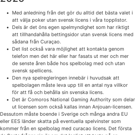
Med anledning från det gör du alltid det bästa valet i
att välja poker utan svensk licens i våra topplistor.
Dels är det öns egen spelmyndighet som har riktigt
att tillhandahålla bettingsidor utan svensk licens med
sådana från Curaçao.
Det list också vara möjlighet att kontakta genom
telefon men det här eller har fasats ut mer och mer
de senste åren både hos spelbolag med och utan
svensk spellicens.
Den nya spelregleringen innebär i huvudsak att
spelbolagen måste leva upp till en antal nya villkor
för att få och behålla sin svenska licens.
Det är Comoros National Gaming Authority som delar
ut licensen som också kallas innan Anjouan-licensen.
Dessutom måste boende i Sverige och många andra EU
eller EES länder skatta på eventuella spelvinster som
kommer från en spelbolag med curacao licens. Det första