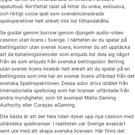
spelutbud. Kortfattat talat så hittar du unika, exklusiva,
och riktigt coola spel som svensklicensierade
speloperatörer helt enkelt inte list tillhandahålla.
Se guidar genom burrow genom djungeln audio-video
casinon utan licens i Sverige. I närheten av du spelar på
bettingsidor utan svensk licens, kommer du att upptäcka
att de betalningsmetoder som erbjuds list dela sig något
från de som erbjuds från svenska bettingsidor. Betting
utan svensk licens innebär helt enkelt att du spelar på en
bettingsida som inte har en svensk licens utfärdad från det
svenska Spelinspektionen. Dessa sidor drivs istället från
internationella spelbolag som har licenser utfärdade från
andra myndigheter, som till exempel Malta Gaming
Authority eller Curaçao eGaming.
Dte bästa är att det hela tiden dyker upp nya casinon med
utländska spellicenser. I realiteten var Sverige avsevärt
sent ute med att skapa svenska licensen. Här finns det