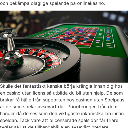
och bekämpa olagliga spelande på onlinekasino.
Skulle det fantastiskt kanske börja krångla innan dig hos
en casino utan licens så utbilda du bli utan hjälp. De som
brukar få hjälp från supporten hos casinon utan Spelpaus
är de som spelar avsevärt där. Prioriteringen från dem
händer då de ses som den viktigaste inkomstkällan innan
speldan. Tack vare att olicenserade spelsidor får friare
tyglar så list de tillhandahålla en avsevärt bredare