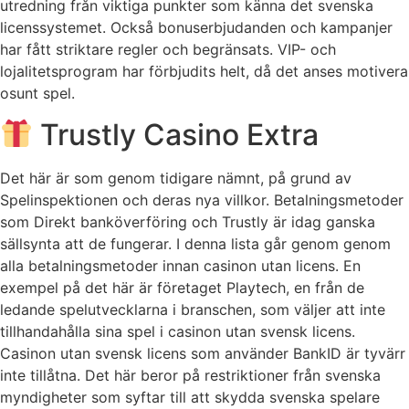
utredning från viktiga punkter som känna det svenska
licenssystemet. Också bonuserbjudanden och kampanjer
har fått striktare regler och begränsats. VIP- och
lojalitetsprogram har förbjudits helt, då det anses motivera
osunt spel.
Trustly Casino Extra
Det här är som genom tidigare nämnt, på grund av
Spelinspektionen och deras nya villkor. Betalningsmetoder
som Direkt banköverföring och Trustly är idag ganska
sällsynta att de fungerar. I denna lista går genom genom
alla betalningsmetoder innan casinon utan licens. En
exempel på det här är företaget Playtech, en från de
ledande spelutvecklarna i branschen, som väljer att inte
tillhandahålla sina spel i casinon utan svensk licens.
Casinon utan svensk licens som använder BankID är tyvärr
inte tillåtna. Det här beror på restriktioner från svenska
myndigheter som syftar till att skydda svenska spelare