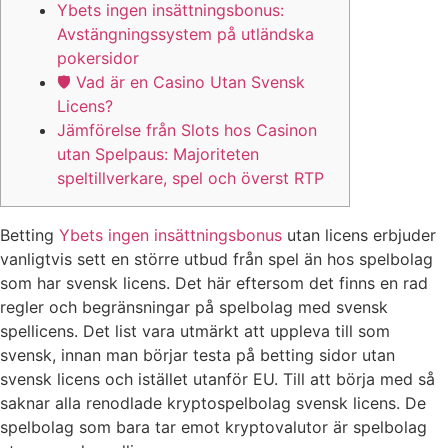
Ybets ingen insättningsbonus:
Avstängningssystem på utländska
pokersidor
🛡 Vad är en Casino Utan Svensk
Licens?
Jämförelse från Slots hos Casinon
utan Spelpaus: Majoriteten
speltillverkare, spel och överst RTP
Betting
Ybets ingen insättningsbonus
utan licens erbjuder
vanligtvis sett en större utbud från spel än hos spelbolag
som har svensk licens. Det här eftersom det finns en rad
regler och begränsningar på spelbolag med svensk
spellicens. Det list vara utmärkt att uppleva till som
svensk, innan man börjar testa på betting sidor utan
svensk licens och istället utanför EU.
Till att börja med så
saknar alla renodlade kryptospelbolag svensk licens. De
spelbolag som bara tar emot kryptovalutor är spelbolag