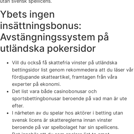
utan svensk spellicens.
Ybets ingen
insättningsbonus:
Avstängningssystem på
utländska pokersidor
Vill du också få skattefria vinster på utländska
bettingsidor list genom rekommedera att du läser vår
fördjupande skatteartikel, framtagen från våra
experter på ekonomi.
Det list vara både casinobonusar och
sportsbettingbonusar beroende på vad man är ute
efter.
I närheten av du spelar hos aktörer i betting utan
svensk licens är skattereglerna innan vinster
beroende på var spelbolaget har sin spellicens.