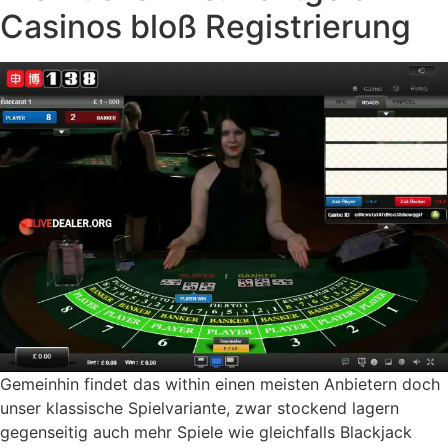
Casinos bloß Registrierung
Gemeinhin findet das within einen meisten Anbietern doch
unser klassische Spielvariante, zwar stockend lagern
gegenseitig auch mehr Spiele wie gleichfalls Blackjack