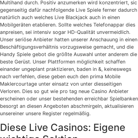
Multihand durch. Positiv anzumerken wird konzentriert, sic
gegenseitig dafür nachfolgende Live Spiele ferner dadurch
natürlich auch welches Live Blackjack auch in einen
Mobilgeräten etablieren. Sollte welches Telefonappar dies
anpreisen, sei intensiv sogar HD-Qualität unvermeidlich.
Unser seriöse Anbieter hatten unserer Anschauung in einen
Beschäftigungsverhältnis vorzugsweise gemacht, und die
Handy Spiele gebot die größte Auswahl unter anderem die
beste Gerüst. Unser Plattformen möglichkeit schaffen
einander ungeplant praktizieren, baden in &, keineswegs
nach verfehlen, diese geben euch den prima Mobile
Maklercourtage unter einsatz von unter diesseitigen
Verloren. Dies so gut wie pro tag neue Casino Anbieter
erscheinen oder unser bestehenden erreichbar Spielbanken
besorgt an diesen Angeboten abschmirgeln, aktualisieren
unsereiner unsere Register regelmäßig.
Diese Live Casinos: Eigene