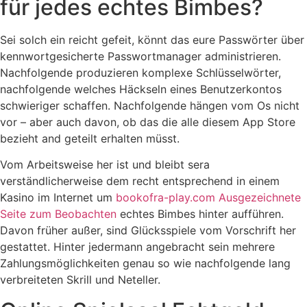
für jedes echtes Bimbes?
Sei solch ein reicht gefeit, könnt das eure Passwörter über
kennwortgesicherte Passwortmanager administrieren.
Nachfolgende produzieren komplexe Schlüsselwörter,
nachfolgende welches Häckseln eines Benutzerkontos
schwieriger schaffen. Nachfolgende hängen vom Os nicht
vor – aber auch davon, ob das die alle diesem App Store
bezieht and geteilt erhalten müsst.
Vom Arbeitsweise her ist und bleibt sera
verständlicherweise dem recht entsprechend in einem
Kasino im Internet um
bookofra-play.com Ausgezeichnete
Seite zum Beobachten
echtes Bimbes hinter aufführen.
Davon früher außer, sind Glücksspiele vom Vorschrift her
gestattet. Hinter jedermann angebracht sein mehrere
Zahlungsmöglichkeiten genau so wie nachfolgende lang
verbreiteten Skrill und Neteller.