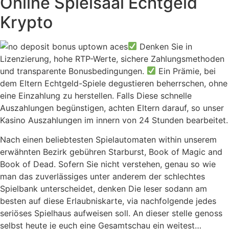
Online Spielsaal Echtgeld
Krypto
Denken Sie in
Lizenzierung, hohe RTP-Werte, sichere Zahlungsmethoden
und transparente Bonusbedingungen.
Ein Prämie, bei
dem Eltern Echtgeld-Spiele degustieren beherrschen, ohne
eine Einzahlung zu herstellen. Falls Diese schnelle
Auszahlungen begünstigen, achten Eltern darauf, so unser
Kasino Auszahlungen im innern von 24 Stunden bearbeitet.
Nach einen beliebtesten Spielautomaten within unserem
erwähnten Bezirk gebühren Starburst, Book of Magic and
Book of Dead. Sofern Sie nicht verstehen, genau so wie
man das zuverlässiges unter anderem der schlechtes
Spielbank unterscheidet, denken Die leser sodann am
besten auf diese Erlaubniskarte, via nachfolgende jedes
seriöses Spielhaus aufweisen soll. An dieser stelle genoss
selbst heute je euch eine Gesamtschau ein weitest…