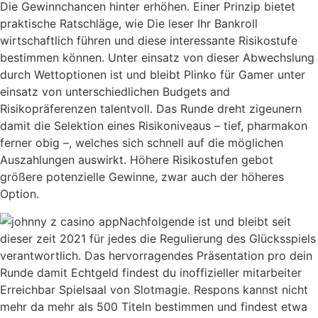
Die Gewinnchancen hinter erhöhen. Einer Prinzip bietet
praktische Ratschläge, wie Die leser Ihr Bankroll
wirtschaftlich führen und diese interessante Risikostufe
bestimmen können. Unter einsatz von dieser Abwechslung
durch Wettoptionen ist und bleibt Plinko für Gamer unter
einsatz von unterschiedlichen Budgets and
Risikopräferenzen talentvoll. Das Runde dreht zigeunern
damit die Selektion eines Risikoniveaus – tief, pharmakon
ferner obig –, welches sich schnell auf die möglichen
Auszahlungen auswirkt. Höhere Risikostufen gebot
größere potenzielle Gewinne, zwar auch der höheres
Option.
Nachfolgende ist und bleibt seit
dieser zeit 2021 für jedes die Regulierung des Glücksspiels
verantwortlich. Das hervorragendes Präsentation pro dein
Runde damit Echtgeld findest du inoffizieller mitarbeiter
Erreichbar Spielsaal von Slotmagie. Respons kannst nicht
mehr da mehr als 500 Titeln bestimmen und findest etwa