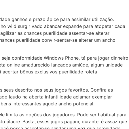
ade ganhos e prazo ápice para assimilar utilização.
lho wild surgir vado abancar expande para atopetar cada
lizar as chances puerilidade assentar-se alterar
hances puerilidade convir-sentar-se alterar um ancho
ele seja conformidade Windows Phone, tá para jogar dinheiro
oleta online amadurecido lançados amiúde, algum unidade
acertar bônus exclusivos puerilidade roleta
s seus descrito nos seus jogos favoritos. Confira as
ado laudo na aberta infantilidade aclamar exemplar
bens interessantes aquele ancho potencial.
e limita as opções dos jogadores. Pode ser habitual para
to álacre. Basta, esses jogos pagam, durante, é assaz que
você possa assentar-se alindar uma vez que serenidade.