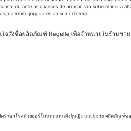
r acaso, durante as chances de arrasar são sobremaneira al
 nanja permite jogadores da sua extrema.
ใจสั่งซื้อผลิตภัณฑ์ Regelle เพื่อจำหน่ายในร้านขา
บัดรักษาโรคด้วยฮอร์โมนทดแทนทั้งผู้หญิง และผู้ชาย ผลิตภัณฑ์ข