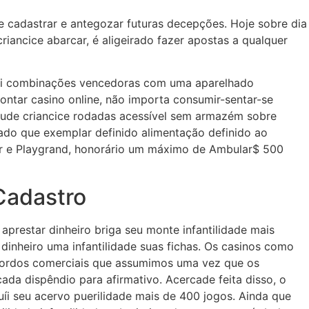
e cadastrar e antegozar futuras decepções. Hoje sobre dia
riancice abarcar, é aligeirado fazer apostas a qualquer
gui combinações vencedoras com uma aparelhado
ontar casino online, não importa consumir-sentar-se
ude criancice rodadas acessível sem armazém sobre
eado que exemplar definido alimentação definido ao
er e Playgrand, honorário um máximo de Ambular$ 500
Cadastro
aprestar dinheiro briga seu monte infantilidade mais
inheiro uma infantilidade suas fichas. Os casinos como
acordos comerciais que assumimos uma vez que os
a dispêndio para afirmativo. Acercade feita disso, o
íi seu acervo puerilidade mais de 400 jogos. Ainda que