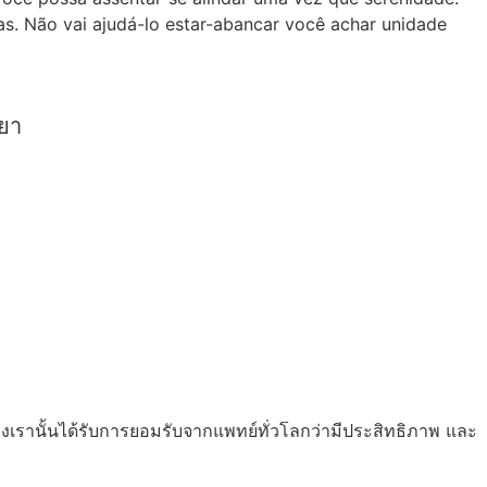
tas. Não vai ajudá-lo estar-abancar você achar unidade
ยยา
องเรานั้นได้รับการยอมรับจากแพทย์ทั่วโลกว่ามีประสิทธิภาพ และ