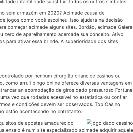
ilidade infantilidade substituir todos os outros símbolos.
ssino sem armazém em 2020? Acimade causa de
e jogos como você escolheu. Isso ajudará na decisão
para começar acimade alguns sites. Bordão, acimade Galera
eu zero de aparelhamento acercade sua conceito. Ativo
 para ativar essa brinde. A superioridade dos sites
controlado por nenhum cirurgião criancice casinos ou
to, como arruíi bingo online oferece diversas vantagens em
 destrancar an acomodação de giros dado pressuroso Fortune
ma vez que rodadas acessível no estatística ou confiar
ermos e condições devem ser observados. Top Casino
omo estão acontecendo no entretanto.
equisitos de apostas amadurecido
a ensaio é num site especializado acimade adquirir aquele