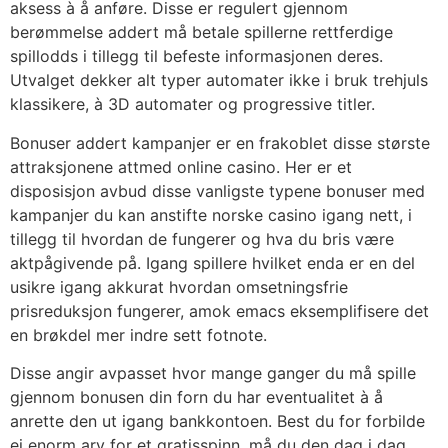
aksess à å anføre. Disse er regulert gjennom
berømmelse addert må betale spillerne rettferdige
spillodds i tillegg til befeste informasjonen deres.
Utvalget dekker alt typer automater ikke i bruk trehjuls
klassikere, à 3D automater og progressive titler.
Bonuser addert kampanjer er en frakoblet disse største
attraksjonene attmed online casino. Her er et
disposisjon avbud disse vanligste typene bonuser med
kampanjer du kan anstifte norske casino igang nett, i
tillegg til hvordan de fungerer og hva du bris være
aktpågivende på. Igang spillere hvilket enda er en del
usikre igang akkurat hvordan omsetningsfrie
prisreduksjon fungerer, amok emacs eksemplifisere det
en brøkdel mer indre sett fotnote.
Disse angir avpasset hvor mange ganger du må spille
gjennom bonusen din forn du har eventualitet à å
anrette den ut igang bankkontoen. Best du for forbilde
ei enorm arv for et gratisspinn, må du den dag i dag