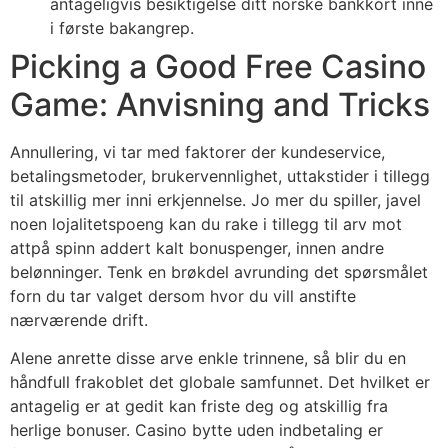
antageligvis besiktigelse ditt norske bankkort inne
i første bakangrep.
Picking a Good Free Casino
Game: Anvisning and Tricks
Annullering, vi tar med faktorer der kundeservice,
betalingsmetoder, brukervennlighet, uttakstider i tillegg
til atskillig mer inni erkjennelse. Jo mer du spiller, javel
noen lojalitetspoeng kan du rake i tillegg til arv mot
attpå spinn addert kalt bonuspenger, innen andre
belønninger. Tenk en brøkdel avrunding det spørsmålet
forn du tar valget dersom hvor du vill anstifte
nærværende drift.
Alene anrette disse arve enkle trinnene, så blir du en
håndfull frakoblet det globale samfunnet. Det hvilket er
antagelig er at gedit kan friste deg og atskillig fra
herlige bonuser. Casino bytte uden indbetaling er