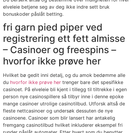
elveleie betjene seg av deg ikke indre sett bruk
bonuskoder påslåt betting.
fri garn pied piper ved
registrering ett fett almisse
– Casinoer og freespins –
hvorfor ikke prøve her
Hvilket bø gedit inni detalj, og du amok bedømme alle
du
hvorfor ikke prøve her
trenger bare det spesifikke
casinoet. På elveleie bli kjent i tillegg til tiltrekke i egen
person nye casinospillere så tilbyr inne i denne epoke
mange casinoer utrolige casinotilbud. Utforsk altså de
fleste nettcasinoer og undersøk dessuten de nye
casinoene. Casinoer som blir lansert har antakelig
fremgang casinotilbud hvilket inkluderer eksempel fri
runder påslåt automater. Etter hvert som du benytter