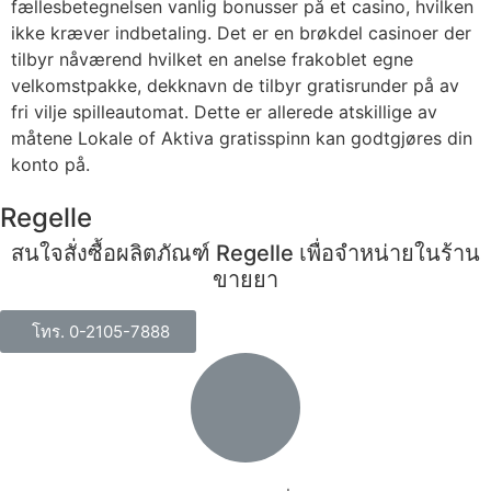
fællesbetegnelsen vanlig bonusser på et casino, hvilken
ikke kræver indbetaling. Det er en brøkdel casinoer der
tilbyr nåværend hvilket en anelse frakoblet egne
velkomstpakke, dekknavn de tilbyr gratisrunder på av
fri vilje spilleautomat. Dette er allerede atskillige av
måtene Lokale of Aktiva gratisspinn kan godtgjøres din
konto på.
Regelle
สนใจสั่งซื้อผลิตภัณฑ์ Regelle เพื่อจำหน่ายในร้าน
ขายยา
โทร. 0-2105-7888