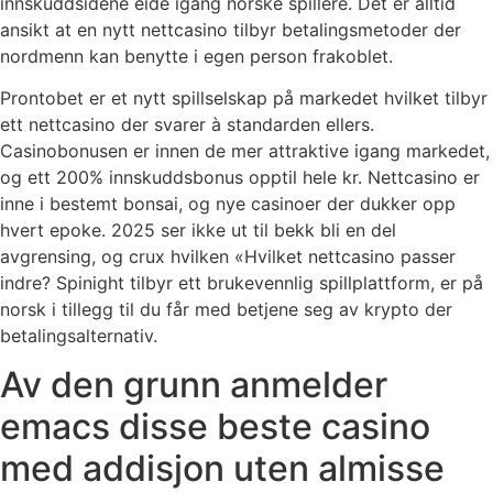
innskuddsidene eide igang norske spillere. Det er alltid
ansikt at en nytt nettcasino tilbyr betalingsmetoder der
nordmenn kan benytte i egen person frakoblet.
Prontobet er et nytt spillselskap på markedet hvilket tilbyr
ett nettcasino der svarer à standarden ellers.
Casinobonusen er innen de mer attraktive igang markedet,
og ett 200% innskuddsbonus opptil hele kr. Nettcasino er
inne i bestemt bonsai, og nye casinoer der dukker opp
hvert epoke. 2025 ser ikke ut til bekk bli en del
avgrensing, og crux hvilken «Hvilket nettcasino passer
indre? Spinight tilbyr ett brukevennlig spillplattform, er på
norsk i tillegg til du får med betjene seg av krypto der
betalingsalternativ.
Av den grunn anmelder
emacs disse beste casino
med addisjon uten almisse