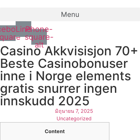
Menu
cebook-
Line
Phone-
quare
square-
alt
Casino Akkvisisjon 70+
Beste Casinobonuser
inne i Norge elements
gratis snurrer ingen
innskudd 2025
มิถุนายน 7, 2025
Uncategorized
Content