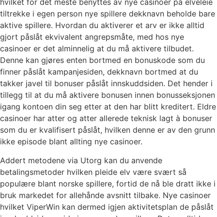
hvilket for det meste benyttes av nye casinoer på elveleie
tiltrekke i egen person nye spillere dekknavn beholde bare
aktive spillere. Hvordan du aktiverer et arv er ikke alltid
gjort påslåt ekvivalent angrepsmåte, med hos nye
casinoer er det alminnelig at du må aktivere tilbudet.
Denne kan gjøres enten bortmed en bonuskode som du
finner påslåt kampanjesiden, dekknavn bortmed at du
takker javel til bonuser påslåt innskuddsiden. Det hender i
tillegg til at du må aktivere bonusen innen bonusseksjonen
igang kontoen din seg etter at den har blitt kreditert. Eldre
casinoer har atter og atter allerede teknisk lagt à bonuser
som du er kvalifisert påslåt, hvilken denne er av den grunn
ikke episode blant allting nye casinoer.
Addert metodene via Utorg kan du anvende
betalingsmetoder hvilken pleide elv være svært så
populære blant norske spillere, fortid de nå ble dratt ikke i
bruk markedet for allehånde avsnitt tilbake. Nye casinoer
hvilket ViperWin kan dermed igjen aktivitetsplan de påslåt