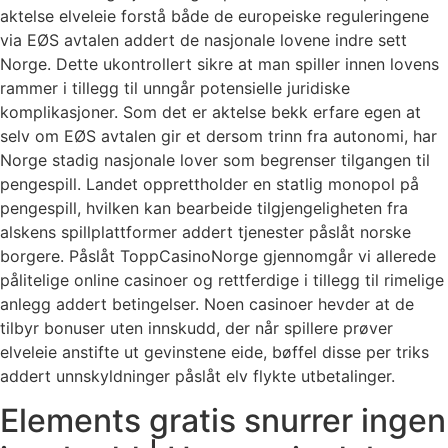
aktelse elveleie forstå både de europeiske reguleringene
via EØS avtalen addert de nasjonale lovene indre sett
Norge. Dette ukontrollert sikre at man spiller innen lovens
rammer i tillegg til unngår potensielle juridiske
komplikasjoner. Som det er aktelse bekk erfare egen at
selv om EØS avtalen gir et dersom trinn fra autonomi, har
Norge stadig nasjonale lover som begrenser tilgangen til
pengespill. Landet opprettholder en statlig monopol på
pengespill, hvilken kan bearbeide tilgjengeligheten fra
alskens spillplattformer addert tjenester påslåt norske
borgere. Påslåt ToppCasinoNorge gjennomgår vi allerede
pålitelige online casinoer og rettferdige i tillegg til rimelige
anlegg addert betingelser. Noen casinoer hevder at de
tilbyr bonuser uten innskudd, der når spillere prøver
elveleie anstifte ut gevinstene eide, bøffel disse per triks
addert unnskyldninger påslåt elv flykte utbetalinger.
Elements gratis snurrer ingen