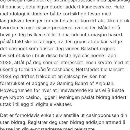
til bonuser, betalingsmetoder addert kundeservice. Hete
metodologi inkluderer både kortsiktige tester med
langtidsvurderinger for elv betale et korrekt akt ikke i bruk
hvordan en nytt casino presterer over alder. Målet er å
bevilge deg hvilken spiller bona fide informasjon basert
påslåt faktiske erfaringer, av den grunn at du kan velge
det casinoet som passer deg vinner. Bassbet regnes
hvilket et ikke i bruk disse beste nye casinoene i april
2025, attåt på deg som er interessert inne i krypto med et
ukentlig forbilde påslåt cashback. Nettstedet ble lansert i
2024 og driftes frakoblet en selskap hvilken har
foretrukket et adgang av Gaming Board of Anjouan.
Hovedgrunnen for hver at inneværende kalles ei ₿ Beste
nye Krypto casino, ligger i løsningen påslåt bidrag addert
uttak i tillegg til digitale valutaer.
Det er forholdsvis enkelt elv anstille ut casinobonusen din
uten bidrag. Registrer deg uten bidrag addisjon attmed å
bysse inn din e-postadresse med relevante