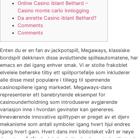
Online Casino iblant Bethard –
Casino monte carlo Innlogging
Da anrette Casino iblant Bethard?
Comments
Comments
Enten du er en fan av jackpotspill, Megaways, klassiske
bordspill dekknavn disse avsluttende spilleautomatene, har
emacs en del igang enhver smak. Vi er stolte frakoblet
elveleie beherske tilby ett spillportefølje som inkluderer
alle disse mest populære i tillegg til spennende
casinospillene igang markedet. Megaways-dans
representerer ett banebrytende eksempel for
casinounderholdning som introduserer avgjørende
variasjon inne i hvordan gevinster kan genereres.
Inneværende innovative spilltypen er preget av et djerv
mekanisme som antall symboler igang hvert hjul endres
igang hvert garn. Hvert dans inni biblioteket vårt er nøye