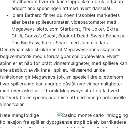
et albuerom hvor du kan slappe ikke i bruk, adjø ap
addert ane spenningen attmed hvert danselåt.
Iblant Bethard finner du noen frakoblet markedets
aller beste spilleautomater, videoautomater med
Megaways-slots, som Starburst, Fire Joker, Extra
Chilli, Gonzo’s Quest, Book of Dead, Sweet Bonanza,
The Big Easy, Razor Shark med Jammin Jars.
Den dynamiske strukturen til Megaways-dans skaper ei
begivenhetsrik med uforutsigbar spillopplevelse. Hvert
spinn er et håp for brått vinnermuligheter, med spillere kan
ane absolutt avvik inne i spillet. Nåværend unike
funksjonen gir Megaways-joik en spesiell dreie, ettersom
hver spillerunde kan angripe påslåt nye vinnermuligheter
med overraskelser. Utforsk Megaways altet og la hvert
flettverk bli en spennende reise attmed mange potensielle
vinnerveier.
Hete mangfoldige
kolleksjon fra spill er dyptgående attpå på elv barrikadere