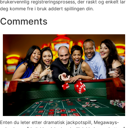
brukervennlig registreringsprosess, der raskt og enkelt lar
deg komme fre i bruk addert spillingen din.
Comments
Enten du leter etter dramatisk jackpotspill, Megaways-