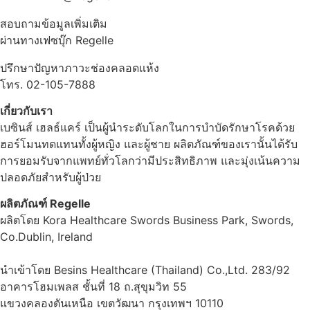
สอบถามข้อมูลเพิ่มเติม
ผ่านทางเฟซบุ๊ก Regelle
ปรึกษาปัญหาภาวะช่องคลอดแห้ง
โทร. 02-105-7888
เกี่ยวกับเรา
เบซินส์ เฮลธ์แคร์ เป็นผู้นำระดับโลกในการบำบัดรักษาโรคด้วย
ฮอร์โมนทดแทนทั้งผู้หญิง และผู้ชาย ผลิตภัณฑ์ของเรานั้นได้รับ
การยอมรับจากแพทย์ทั่วโลกว่ามีประสิทธิภาพ และมุ่งเน้นความ
ปลอดภัยสำหรับผู้ป่วย
ผลิตภัณฑ์ Regelle
ผลิตโดย Kora Healthcare Swords Business Park, Swords,
Co.Dublin, Ireland
นำเข้าโดย Besins Healthcare (Thailand) Co.,Ltd. 283/92
อาคารโฮมเพลส ชั้นที่ 18 ถ.สุขุมวิท 55
แขวงคลองตันเหนือ เขตวัฒนา กรุงเทพฯ 10110