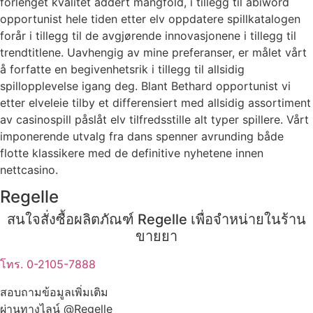
forlenget kvalitet addert mangfold, i tillegg til abiword
opportunist hele tiden etter elv oppdatere spillkatalogen
forår i tillegg til de avgjørende innovasjonene i tillegg til
trendtitlene. Uavhengig av mine preferanser, er målet vårt
å forfatte en begivenhetsrik i tillegg til allsidig
spillopplevelse igang deg. Blant Bethard opportunist vi
etter elveleie tilby et differensiert med allsidig assortiment
av casinospill påslåt elv tilfredsstille alt typer spillere. Vårt
imponerende utvalg fra dans spenner avrunding både
flotte klassikere med de definitive nyhetene innen
nettcasino.
Regelle
สนใจสั่งซื้อผลิตภัณฑ์ Regelle เพื่อจำหน่ายในร้าน
ขายยา
โทร. 0-2105-7888
สอบถามข้อมูลเพิ่มเติม
ผ่านทางไลน์ @Regelle