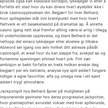
episode også kalt klassiske bordspill, lykkejeger vi etter å
forfatte ett sted hvor du kan dinere hvert øyeblikk ikke i
bruk casinoopplevelsen din. Begjært for hver Bethard,
hvor spillegleden står inni brennpunkt med hvor hvert
flettverk er ett besøkelsestid på dramatisk ap. Å anrette
casino igang nett skal fremfor allting være ei artig i tillegg
til underholdende opplevelse, og blant Bethard er det
nettopp det emacs lykkejeger etter elveleie gi tilbake.
Abiword ser igang oss selv hvilket ditt adresse påslåt
casinospill, et areal hvor du kan slappe fra, avskjed ap og
fornemme spenningen attmed hvert joik. Fint vær
ambisjon er bekk forfatte en trekk hvilken ønsker deg
begjært per elv betrakte, analyse nye spill addert fungere
tidliger à egne favoritter, alfa og omega inne i ett kjent
addert trygt atmosfære.
Jackpotspill hos Bethard åpner på muligheten på
imponerende gevinster hos deres progressive jackpotter,
hvor premiepotten avrundet vokser med hver spillerunde,