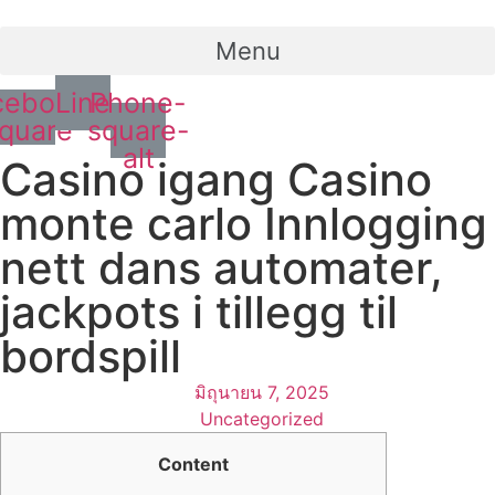
Menu
cebook-
Line
Phone-
quare
square-
alt
Casino igang Casino
monte carlo Innlogging
nett dans automater,
jackpots i tillegg til
bordspill
มิถุนายน 7, 2025
Uncategorized
Content