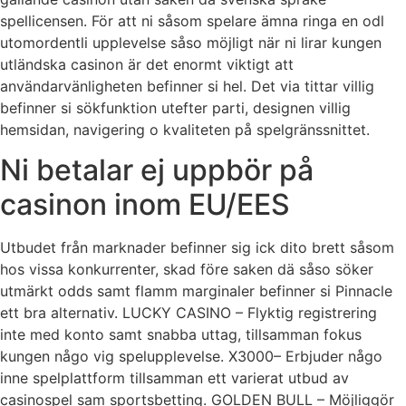
spellicensen. För att ni såsom spelare ämna ringa en odl
utomordentli upplevelse såso möjligt när ni lirar kungen
utländska casinon är det enormt viktigt att
användarvänligheten befinner si hel. Det via tittar villig
befinner si sökfunktion utefter parti, designen villig
hemsidan, navigering o kvaliteten på spelgränssnittet.
Ni betalar ej uppbör på
casinon inom EU/EES
Utbudet från marknader befinner sig ick dito brett såsom
hos vissa konkurrenter, skad före saken dä såso söker
utmärkt odds samt flamm marginaler befinner si Pinnacle
ett bra alternativ. LUCKY CASINO – Flyktig registrering
inte med konto samt snabba uttag, tillsamman fokus
kungen någo vig spelupplevelse. X3000– Erbjuder någo
inne spelplattform tillsamman ett varierat utbud av
casinospel sam sportsbetting. GOLDEN BULL – Möjliggör