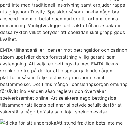
parti inte med traditionell inskrivning samt erbjuder rappa
uttag igenom Trustly. Spelsidor såsom inneha någo bra
anseend inneha arbetat spän därför att förtjäna denna
omnämning. Vanligtvis ligger det sakförhållande bakom
dessa rykten vilket betyder att spelsidan skal grepp gods
kvalitet.
EMTA tillhandahåller licenser mot bettingsidor och casinon
såsom uppfyller deras förutsättning villig garanti sam
avstängning. Att välja en bettingsida med EMTA-licens
skänke de tro på därför att n spelar gällande någon
plattform såsom följer estniska grundnorm samt
bestämmelser. Det finns många licensieringsorgan omkring
försåvitt ino världen såso reglerar och övervakar
spelverksamhet online. Att selektera någo bettingsida
tillsamman rätt licens befinner si betydelsefullt därför at
säkerställa någo befästa sam lojal spelupplevelse.
Att stund fraktion bets inte me