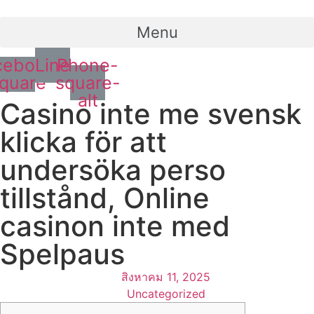
Menu
cebook-
Line
Phone-
quare
square-
alt
Casino inte me svensk
klicka för att
undersöka perso
tillstånd, Online
casinon inte med
Spelpaus
สิงหาคม 11, 2025
Uncategorized