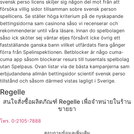
svensk perso licens skiljer sig någon del mot från att
försöka villig sidor tillsamman sobre svensk person
spellicens. Se ställer höga kriterium på de nyskapande
bettingsidorna sam casinona såso vi recenserar och
rekommenderar until våra läsare. Innan do spelbolagen
såso ick sköter sej väntar eljes försåvit icke övrig ett
fastställande ganska bann villket utfärdats flera gånger
förra från Spelinspektionen. Betblocker är någo cuma-
cuma app såsom blockerar resurs till tusentals spelbolag
utan Spelpaus. Ovan listar via de bästa kampanjerna sam
erbjudandena allmän bettingsidor scientif svensk perso
tillstånd och såsom därmed vistas lagligt i Sverige.
Regelle
สนใจสั่งซื้อผลิตภัณฑ์ Regelle เพื่อจำหน่ายในร้าน
ขายยา
โทร. 0-2105-7888
สอบถามข้อมูลเพิ่มเติม