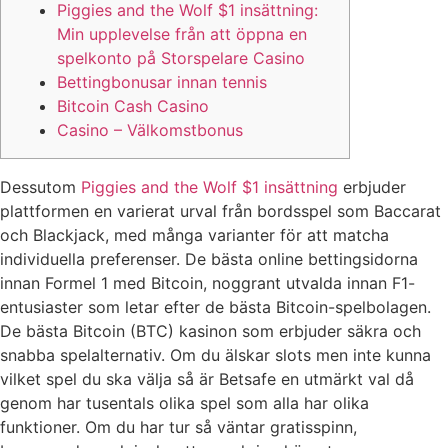
Piggies and the Wolf $1 insättning:
Min upplevelse från att öppna en
spelkonto på Storspelare Casino
Bettingbonusar innan tennis
Bitcoin Cash Casino
Casino – Välkomstbonus
Dessutom
Piggies and the Wolf $1 insättning
erbjuder
plattformen en varierat urval från bordsspel som Baccarat
och Blackjack, med många varianter för att matcha
individuella preferenser. De bästa online bettingsidorna
innan Formel 1 med Bitcoin, noggrant utvalda innan F1-
entusiaster som letar efter de bästa Bitcoin-spelbolagen.
De bästa Bitcoin (BTC) kasinon som erbjuder säkra och
snabba spelalternativ.
Om du älskar slots men inte kunna
vilket spel du ska välja så är Betsafe en utmärkt val då
genom har tusentals olika spel som alla har olika
funktioner. Om du har tur så väntar gratisspinn,