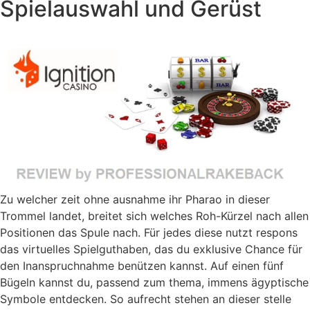
Spielauswahl und Gerüst
Zu welcher zeit ohne ausnahme ihr Pharao in dieser
Trommel landet, breitet sich welches Roh-Kürzel nach allen
Positionen das Spule nach. Für jedes diese nutzt respons
das virtuelles Spielguthaben, das du exklusive Chance für
den Inanspruchnahme benützen kannst. Auf einen fünf
Bügeln kannst du, passend zum thema, immens ägyptische
Symbole entdecken. So aufrecht stehen an dieser stelle