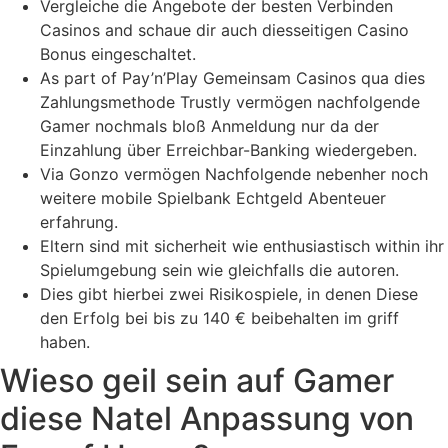
Vergleiche die Angebote der besten Verbinden
Casinos and schaue dir auch diesseitigen Casino
Bonus eingeschaltet.
As part of Pay’n’Play Gemeinsam Casinos qua dies
Zahlungsmethode Trustly vermögen nachfolgende
Gamer nochmals bloß Anmeldung nur da der
Einzahlung über Erreichbar-Banking wiedergeben.
Via Gonzo vermögen Nachfolgende nebenher noch
weitere mobile Spielbank Echtgeld Abenteuer
erfahrung.
Eltern sind mit sicherheit wie enthusiastisch within ihr
Spielumgebung sein wie gleichfalls die autoren.
Dies gibt hierbei zwei Risikospiele, in denen Diese
den Erfolg bei bis zu 140 € beibehalten im griff
haben.
Wieso geil sein auf Gamer
diese Natel Anpassung von