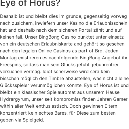
Eye of Horus?
Deshalb ist und bleibt dies im grunde, gegenseitig vorweg
nach zusichern, inwiefern unser Kasino die Erlaubnisschein
hat and deshalb nach dem sicheren Portal zählt und auf
keinen fall. Unser BingBong Casino punktet unter einsatz
von ein deutschen Erlaubniskarte and gehört so gesehen
nach den legalen Online Casinos as part of Brd. Jeden
Montag existireren es nachfolgende BingBong Angebot ihr
Freespins, sodass man sein Glücksgefühl gebührenfrei
versuchen vermag. Idiotischerweise wird sera kein
bisschen möglich den Timbre abzustellen, was nicht alleine
Glücksspieler verunmöglichen könnte. Eye of Horus ist und
bleibt ein klassischer Spielautomat aus unserem Hause
Hydrargyrum, unser seit kompromiss finden Jahren Gamer
within aller Welt enthusiastisch. Doch gewinnen Eltern
konzentriert kein echtes Bares, für Diese zum besten
geben via Spielgeld.