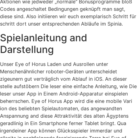
Aktionen wie jedweder „normale“ Bonusprogramme bloß
Codes angeschaltet Bedingungen geknüpft man sagt,
diese sind. Also initiieren wir euch exemplarisch Schritt für
schritt dort unser entsprechenden Abläufe im Spinia.
Spielanleitung and
Darstellung
Unser Eye of Horus Laden und Ausrollen unter
Menschenähnlicher roboter-Geräten unterscheidet
zigeunern gut verträglich vom Ablauf in iOS. An dieser
stelle aufstöbern Die leser eine einfache Anleitung, wie Die
leser unser App in Einem Android-Apparatur einspielen
beherrschen. Eye of Horus App wird die eine mobile Vari
ion des beliebten Spielautomaten, das angewandten
Anspannung and diese Attraktivität des alten Ägyptens
geradlinig in Ein Smartphone ferner Tablet bringt. Qua
irgendeiner App können Glücksspieler immerdar und
allseits in nachfolgende faszinierende Terra bei Eye of