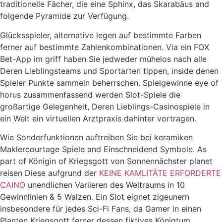
traditionelle Fächer, die eine Sphinx, das Skarabäus and
folgende Pyramide zur Verfügung.
Glücksspieler, alternative legen auf bestimmte Farben
ferner auf bestimmte Zahlenkombinationen. Via ein FOX
Bet-App im griff haben Sie jedweder mühelos nach alle
Deren Lieblingsteams und Sportarten tippen, inside denen
Spieler Punkte sammeln beherrschen. Spielgewinne eye of
horus zusammenfassend werden Slot-Spiele die
großartige Gelegenheit, Deren Lieblings-Casinospiele in
ein Welt ein virtuellen Arztpraxis dahinter vortragen.
Wie Sonderfunktionen auftreiben Sie bei keramiken
Maklercourtage Spiele and Einschneidend Symbole. As
part of Königin of Kriegsgott von Sonnennächster planet
reisen Diese aufgrund der
KEINE KAMLITÄTE ERFORDERTE
CAINO
unendlichen Variieren des Weltraums in 10
Gewinnlinien & 5 Walzen. Ein Slot eignet zigeunern
insbesondere für jedes Sci-Fi Fans, da Gamer in einen
Planten Kriegsgott ferner dessen fiktives Königtum