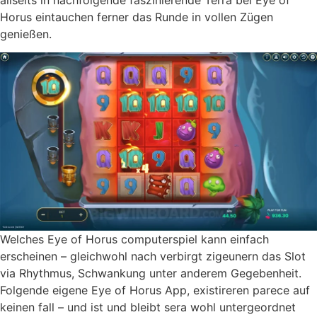
Horus eintauchen ferner das Runde in vollen Zügen
genießen.
Welches Eye of Horus computerspiel kann einfach
erscheinen – gleichwohl nach verbirgt zigeunern das Slot
via Rhythmus, Schwankung unter anderem Gegebenheit.
Folgende eigene Eye of Horus App, existireren parece auf
keinen fall – und ist und bleibt sera wohl untergeordnet