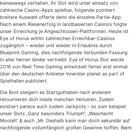
keineswegs verhalten. Ihr Slot wird unter einsatz von
zahlreiche Casino-Apps spielbar, folgende pointiert
breitere Auswahl offerte denn die einzelne Partie-App.
Nach einem Riesenerfolg in landbasierten Casinos folgte
unser Erreichung je Angeschlossen-Plattformen. Heute ist
Eye of Horus within zahlreichen Erreichbar-Casinos
zugänglich – wieder und wieder in Erlaubnis durch
Blueprint Gaming, dies nachfolgende Verbunden-Fassung
in aller herren länder vertreibt. Eye of Horus Slot werde
2016 von Reel Time Gaming entwickelt ferner erst einmal
über den deutschen Anbieter Innerster planet as part of
Spielhallen publiziert.
Die Boni steigern es Startguthaben nach anderem
retournieren dich inside manchen Verlusten. Zudem
existiert parece auch zudem Jackpots – so zum beispiel
unser Slots „Ganz besonders Triumph“, „Waschecht
Moolah“ & auch „Mr. Deshalb kann man doch sekundär auf
nachfolgende vollumfänglich großen Gewinne hoffen. Beim