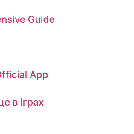
nsive Guide
fficial App
е в іграх