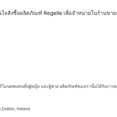
ใจสั่งซื้อผลิตภัณฑ์ Regelle เพื่อจำหน่ายในร้านขา
ร์โมนทดแทนทั้งผู้หญิง และผู้ชาย ผลิตภัณฑ์ของเรานั้นได้รับการ
Dublin, Ireland