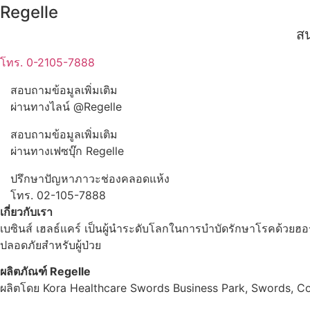
Regelle
สน
โทร. 0-2105-7888
สอบถามข้อมูลเพิ่มเติม
ผ่านทางไลน์ @Regelle
สอบถามข้อมูลเพิ่มเติม
ผ่านทางเฟซบุ๊ก Regelle
ปรึกษาปัญหาภาวะช่องคลอดแห้ง
โทร. 02-105-7888
เกี่ยวกับเรา
เบซินส์ เฮลธ์แคร์ เป็นผู้นำระดับโลกในการบำบัดรักษาโรคด้วยฮอ
ปลอดภัยสำหรับผู้ป่วย
ผลิตภัณฑ์ Regelle
ผลิตโดย Kora Healthcare Swords Business Park, Swords, Co.