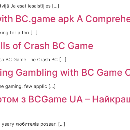
ā Ja esat iesaistījies […]
with BC.game apk A Comprehe
ing for a thri […]
ills of Crash BC Game
ash BC Game The Crash BC […]
ling Gambling with BC Game O
ine gaming, few applic […]
ртом з BCGame UA – Найкращ
 увагу любителів розваг, […]