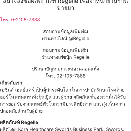
สนใจสั่งซื้อผลิตภัณฑ์ Regelle เพื่อจำหน่ายในร้าน
ขายยา
โทร. 0-2105-7888
สอบถามข้อมูลเพิ่มเติม
ผ่านทางไลน์ @Regelle
สอบถามข้อมูลเพิ่มเติม
ผ่านทางเฟซบุ๊ก Regelle
ปรึกษาปัญหาภาวะช่องคลอดแห้ง
โทร. 02-105-7888
เกี่ยวกับเรา
เบซินส์ เฮลธ์แคร์ เป็นผู้นำระดับโลกในการบำบัดรักษาโรคด้วย
ฮอร์โมนทดแทนทั้งผู้หญิง และผู้ชาย ผลิตภัณฑ์ของเรานั้นได้รับ
การยอมรับจากแพทย์ทั่วโลกว่ามีประสิทธิภาพ และมุ่งเน้นความ
ปลอดภัยสำหรับผู้ป่วย
ผลิตภัณฑ์ Regelle
ผลิตโดย Kora Healthcare Swords Business Park, Swords,