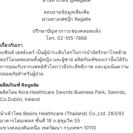
สอบถามข้อมูลเพิ่มเติม
ผ่านทางเฟซบุ๊ก Regelle
ปรึกษาปัญหาภาวะช่องคลอดแห้ง
โทร. 02-105-7888
เกี่ยวกับเรา
เบซินส์ เฮลธ์แคร์ เป็นผู้นำระดับโลกในการบำบัดรักษาโรคด้วย
ฮอร์โมนทดแทนทั้งผู้หญิง และผู้ชาย ผลิตภัณฑ์ของเรานั้นได้รับ
การยอมรับจากแพทย์ทั่วโลกว่ามีประสิทธิภาพ และมุ่งเน้นความ
ปลอดภัยสำหรับผู้ป่วย
ผลิตภัณฑ์ Regelle
ผลิตโดย Kora Healthcare Swords Business Park, Swords,
Co.Dublin, Ireland
นำเข้าโดย Besins Healthcare (Thailand) Co.,Ltd. 283/92
อาคารโฮมเพลส ชั้นที่ 18 ถ.สุขุมวิท 55
แขวงคลองตันเหนือ เขตวัฒนา กรุงเทพฯ 10110