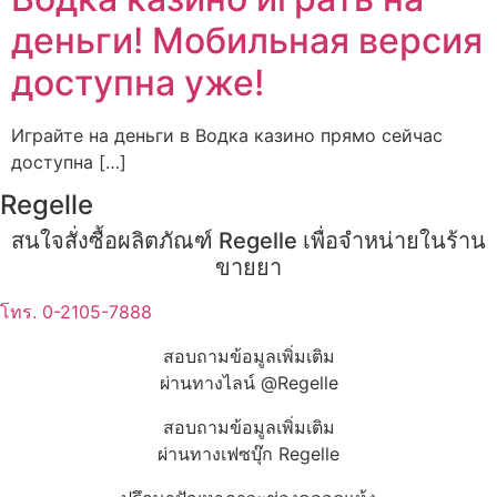
деньги! Мобильная версия
доступна уже!
Играйте на деньги в Водка казино прямо сейчас
доступна […]
Regelle
สนใจสั่งซื้อผลิตภัณฑ์ Regelle เพื่อจำหน่ายในร้าน
ขายยา
โทร. 0-2105-7888
สอบถามข้อมูลเพิ่มเติม
ผ่านทางไลน์ @Regelle
สอบถามข้อมูลเพิ่มเติม
ผ่านทางเฟซบุ๊ก Regelle