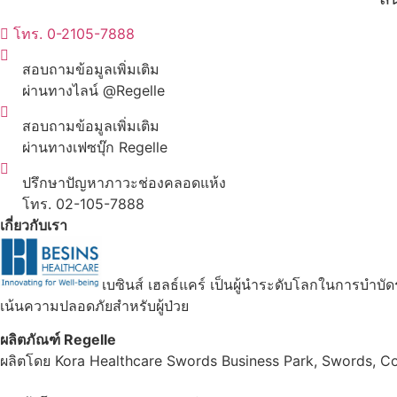
โทร. 0-2105-7888
สอบถามข้อมูลเพิ่มเติม
ผ่านทางไลน์ @Regelle
สอบถามข้อมูลเพิ่มเติม
ผ่านทางเฟซบุ๊ก Regelle
ปรึกษาปัญหาภาวะช่องคลอดแห้ง
โทร. 02-105-7888
เกี่ยวกับเรา
เบซินส์ เฮลธ์แคร์ เป็นผู้นำระดับโลกในการบำบั
เน้นความปลอดภัยสำหรับผู้ป่วย
ผลิตภัณฑ์ Regelle
ผลิตโดย Kora Healthcare Swords Business Park, Swords, Co.