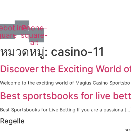
ebook-
Line
Phone-
quare
square-
alt
หมวดหมู่:
casino-11
Discover the Exciting World 
Welcome to the exciting world of Magius Casino Sportsbo
Best sportsbooks for live bet
Best Sportsbooks for Live Betting If you are a passiona […
Regelle
สน