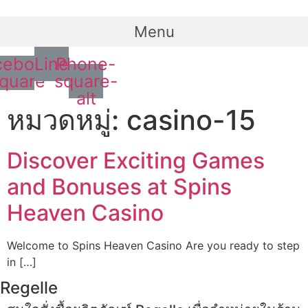
Menu
cebook-
Line
Phone-
quare
square-
alt
หมวดหมู่:
casino-15
Discover Exciting Games
and Bonuses at Spins
Heaven Casino
Welcome to Spins Heaven Casino Are you ready to step
in […]
Regelle