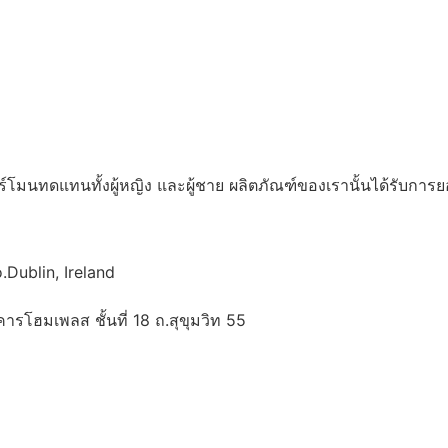
ร์โมนทดแทนทั้งผู้หญิง และผู้ชาย ผลิตภัณฑ์ของเรานั้นได้รับการ
Dublin, Ireland
รโฮมเพลส ชั้นที่ 18 ถ.สุขุมวิท 55