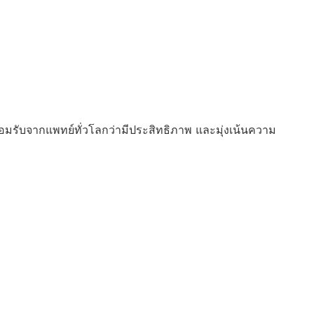
ยอมรับจากแพทย์ทั่วโลกว่ามีประสิทธิภาพ และมุ่งเน้นความ