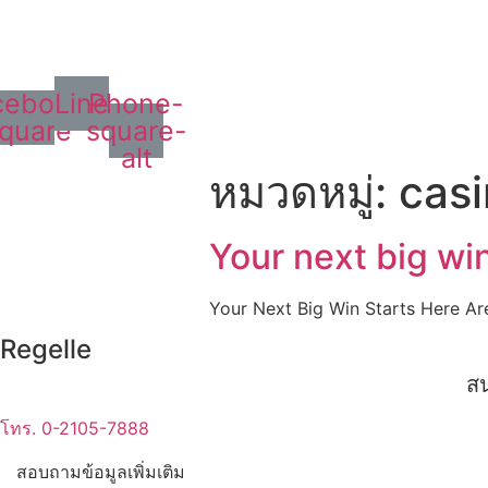
cebook-
Line
Phone-
quare
square-
alt
หมวดหมู่:
cas
Your next big win
Your Next Big Win Starts Here Ar
Regelle
สน
โทร. 0-2105-7888
สอบถามข้อมูลเพิ่มเติม