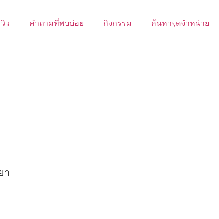
ีวิว
คำถามที่พบบ่อย
กิจกรรม
ค้นหาจุดจำหน่าย
ยยา