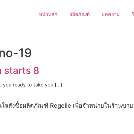
หน้าหลัก
ผลิตภัณฑ์
บทความ
ร
ino-19
 starts 8
e you ready to take you […]
ใจสั่งซื้อผลิตภัณฑ์ Regelle เพื่อจำหน่ายในร้านขา