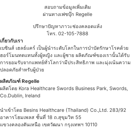
สอบถามข้อมูลเพิ่มเติม
ผ่านทางเฟซบุ๊ก Regelle
ปรึกษาปัญหาภาวะช่องคลอดแห้ง
โทร. 02-105-7888
เกี่ยวกับเรา
เบซินส์ เฮลธ์แคร์ เป็นผู้นำระดับโลกในการบำบัดรักษาโรคด้วย
ฮอร์โมนทดแทนทั้งผู้หญิง และผู้ชาย ผลิตภัณฑ์ของเรานั้นได้รับ
การยอมรับจากแพทย์ทั่วโลกว่ามีประสิทธิภาพ และมุ่งเน้นความ
ปลอดภัยสำหรับผู้ป่วย
ผลิตภัณฑ์ Regelle
ผลิตโดย Kora Healthcare Swords Business Park, Swords,
Co.Dublin, Ireland
นำเข้าโดย Besins Healthcare (Thailand) Co.,Ltd. 283/92
อาคารโฮมเพลส ชั้นที่ 18 ถ.สุขุมวิท 55
แขวงคลองตันเหนือ เขตวัฒนา กรุงเทพฯ 10110