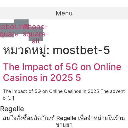
Menu
cebook-
Line
Phone-
quare
square-
alt
หมวดหมู่:
mostbet-5
The Impact of 5G on Online
Casinos in 2025 5
The Impact of 5G on Online Casinos in 2025 The advent
o […]
Regelle
สนใจสั่งซื้อผลิตภัณฑ์ Regelle เพื่อจำหน่ายในร้าน
ขายยา