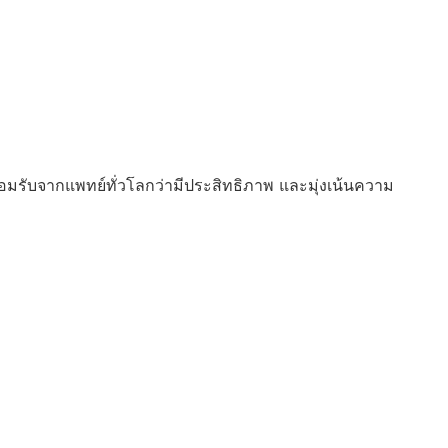
ยอมรับจากแพทย์ทั่วโลกว่ามีประสิทธิภาพ และมุ่งเน้นความ