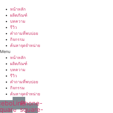
หน้าหลัก
ผลิตภัณฑ์
บทความ
รีวิว
คำถามที่พบบ่อย
กิจกรรม
ค้นหาจุดจำหน่าย
Menu
หน้าหลัก
ผลิตภัณฑ์
บทความ
รีวิว
คำถามที่พบบ่อย
กิจกรรม
ค้นหาจุดจำหน่าย
cebook-
Line
Phone-
quare
square-