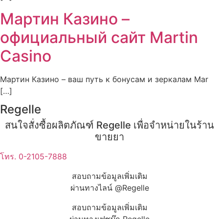
Мартин Казино –
официальный сайт Martin
Casino
Мартин Казино – ваш путь к бонусам и зеркалам Mar
[…]
Regelle
สนใจสั่งซื้อผลิตภัณฑ์ Regelle เพื่อจำหน่ายในร้าน
ขายยา
โทร. 0-2105-7888
สอบถามข้อมูลเพิ่มเติม
ผ่านทางไลน์ @Regelle
สอบถามข้อมูลเพิ่มเติม