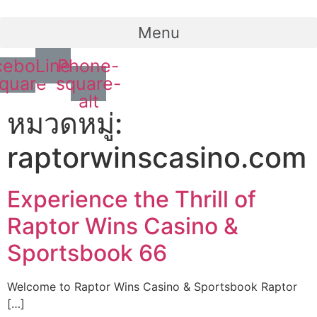
Menu
cebook-
Line
Phone-
quare
square-
alt
หมวดหมู่:
raptorwinscasino.com
Experience the Thrill of
Raptor Wins Casino &
Sportsbook 66
Welcome to Raptor Wins Casino & Sportsbook Raptor
[…]