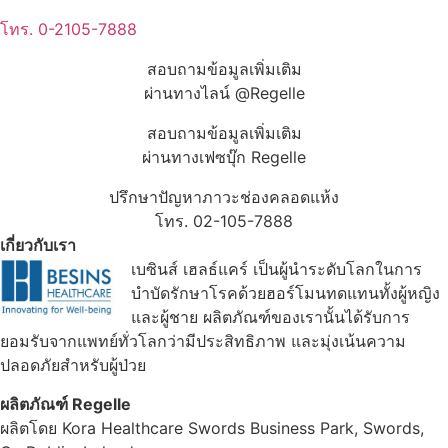
โทร. 0-2105-7888
สอบถามข้อมูลเพิ่มเติม
ผ่านทางไลน์ @Regelle
สอบถามข้อมูลเพิ่มเติม
ผ่านทางเฟซบุ๊ก Regelle
ปรึกษาปัญหาภาวะช่องคลอดแห้ง
โทร. 02-105-7888
เกี่ยวกับเรา
เบซินส์ เฮลธ์แคร์ เป็นผู้นำระดับโลกในการ
บำบัดรักษาโรคด้วยฮอร์โมนทดแทนทั้งผู้หญิง
และผู้ชาย ผลิตภัณฑ์ของเรานั้นได้รับการ
ยอมรับจากแพทย์ทั่วโลกว่ามีประสิทธิภาพ และมุ่งเน้นความ
ปลอดภัยสำหรับผู้ป่วย
ผลิตภัณฑ์ Regelle
ผลิตโดย Kora Healthcare Swords Business Park, Swords,