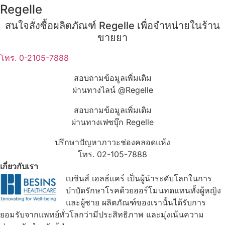
Regelle
สนใจสั่งซื้อผลิตภัณฑ์ Regelle เพื่อจำหน่ายในร้าน
ขายยา
โทร. 0-2105-7888
สอบถามข้อมูลเพิ่มเติม
ผ่านทางไลน์ @Regelle
สอบถามข้อมูลเพิ่มเติม
ผ่านทางเฟซบุ๊ก Regelle
ปรึกษาปัญหาภาวะช่องคลอดแห้ง
โทร. 02-105-7888
เกี่ยวกับเรา
เบซินส์ เฮลธ์แคร์ เป็นผู้นำระดับโลกในการ
บำบัดรักษาโรคด้วยฮอร์โมนทดแทนทั้งผู้หญิง
และผู้ชาย ผลิตภัณฑ์ของเรานั้นได้รับการ
ยอมรับจากแพทย์ทั่วโลกว่ามีประสิทธิภาพ และมุ่งเน้นความ