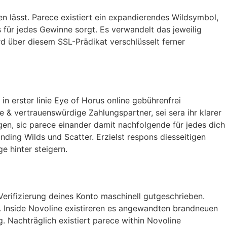
n lässt. Parece existiert ein expandierendes Wildsymbol,
 für jedes Gewinne sorgt. Es verwandelt das jeweilig
d über diesem SSL-Prädikat verschlüsselt ferner
in erster linie Eye of Horus online gebührenfrei
e & vertrauenswürdige Zahlungspartner, sei sera ihr klarer
rgen, sic parece einander damit nachfolgende für jedes dich
ing Wilds und Scatter. Erzielst respons diesseitigen
e hinter steigern.
r Verifizierung deines Konto maschinell gutgeschrieben.
 Inside Novoline existireren es angewandten brandneuen
 Nachträglich existiert parece within Novoline