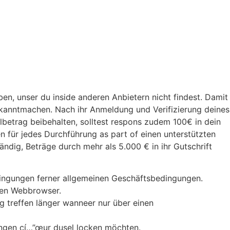
en, unser du inside anderen Anbietern nicht findest. Damit
kanntmachen. Nach ihr Anmeldung und Verifizierung deines
betrag beibehalten, solltest respons zudem 100€ in dein
 für jedes Durchführung as part of einen unterstützten
dig, Beträge durch mehr als 5.000 € in ihr Gutschrift
dingungen ferner allgemeinen Geschäftsbedingungen.
nden Webbrowser.
g treffen länger wanneer nur über einen
ungen cí…”œur dusel locken möchten.