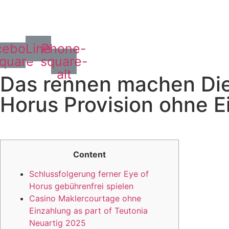
cebook-
Line
Phone-
quare
square-
alt
Das rennen machen Die
Horus Provision ohne E
Content
Schlussfolgerung ferner Eye of
Horus gebührenfrei spielen
Casino Maklercourtage ohne
Einzahlung as part of Teutonia
Neuartig 2025