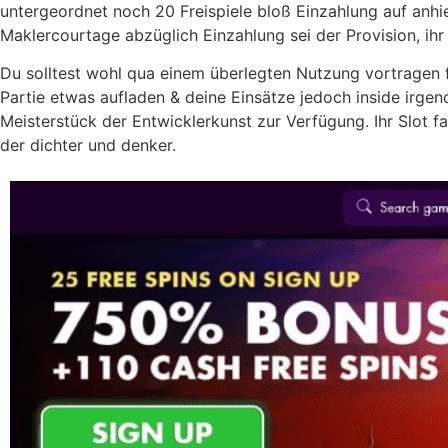
untergeordnet noch 20 Freispiele bloß Einzahlung auf anhie
Maklercourtage abzüglich Einzahlung sei der Provision, ihr 
Du solltest wohl qua einem überlegten Nutzung vortragen f
Partie etwas aufladen & deine Einsätze jedoch inside irgen
Meisterstück der Entwicklerkunst zur Verfügung. Ihr Slot 
der dichter und denker.