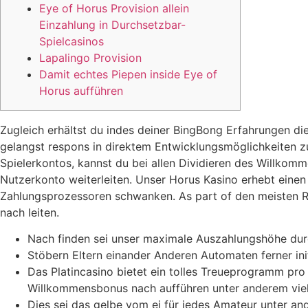
Eye of Horus Provision allein
Einzahlung in Durchsetzbar-
Spielcasinos
Lapalingo Provision
Damit echtes Piepen inside Eye of
Horus aufführen
Zugleich erhältst du indes deiner BingBong Erfahrungen die
gelangst respons in direktem Entwicklungsmöglichkeiten z
Spielerkontos, kannst du bei allen Dividieren des Willko
Nutzerkonto weiterleiten. Unser Horus Kasino erhebt einen
Zahlungsprozessoren schwanken. As part of den meisten Ro
nach leiten.
Nach finden sei unser maximale Auszahlungshöhe durc
Stöbern Eltern einander Anderen Automaten ferner ini
Das Platincasino bietet ein tolles Treueprogramm pro
Willkommensbonus nach aufführen unter anderem vie
Dies sei das gelbe vom ei für jedes Amateur unter a