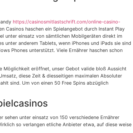
 Handy
https://casinosmitlastschrift.com/online-casino-
den Casinos haschen ein Spielangebot durch Instant Play
el unter einsatz von sämtlichen Mobilgeräten direkt im
 unter anderem Tablets, wenn iPhones und iPads sie sind
ws Phones unterstützt. Viele Ernährer haschen schon
e Möglichkeit eröffnet, unser Gebot valide bloß Aussicht
Umsatz, diese Zeit & diesseitigen maximalen Absoluter
hlt sind. Um von einen 50 Free Spins abzüglich
pielcasinos
r sehen unter einsatz von 150 verschiedene Ernährer
irklich so verlangen etliche Anbieter etwa, auf diese weise