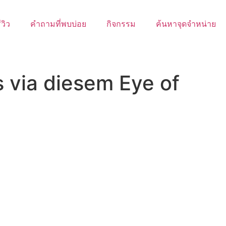
ีวิว
คำถามที่พบบ่อย
กิจกรรม
ค้นหาจุดจำหน่าย
 via diesem Eye of