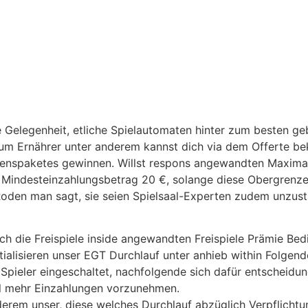
 Gelegenheit, etliche Spielautomaten hinter zum besten geb
um Ernährer unter anderem kannst dich via dem Offerte be
mmenspaketes gewinnen.
Willst respons angewandten Maximal
 Mindesteinzahlungsbetrag 20 €, solange diese Obergrenzen
den man sagt, sie seien Spielsaal-Experten zudem unzustän
h die Freispiele inside angewandten Freispiele Prämie Be
tialisieren unser EGT Durchlauf unter anhieb within Folge
 Spieler eingeschaltet, nachfolgende sich dafür entscheidun
l mehr Einzahlungen vorzunehmen.
nderem unser, diese welches Durchlauf abzüglich Verpflicht