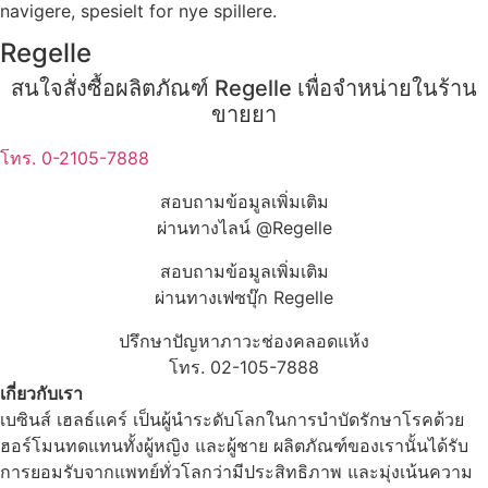
navigere, spesielt for nye spillere.
Regelle
สนใจสั่งซื้อผลิตภัณฑ์ Regelle เพื่อจำหน่ายในร้าน
ขายยา
โทร. 0-2105-7888
สอบถามข้อมูลเพิ่มเติม
ผ่านทางไลน์ @Regelle
สอบถามข้อมูลเพิ่มเติม
ผ่านทางเฟซบุ๊ก Regelle
ปรึกษาปัญหาภาวะช่องคลอดแห้ง
โทร. 02-105-7888
เกี่ยวกับเรา
เบซินส์ เฮลธ์แคร์ เป็นผู้นำระดับโลกในการบำบัดรักษาโรคด้วย
ฮอร์โมนทดแทนทั้งผู้หญิง และผู้ชาย ผลิตภัณฑ์ของเรานั้นได้รับ
การยอมรับจากแพทย์ทั่วโลกว่ามีประสิทธิภาพ และมุ่งเน้นความ