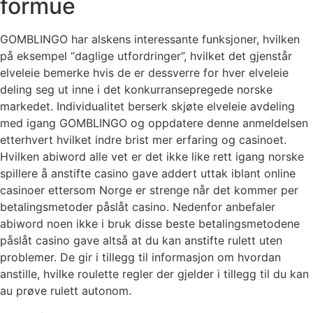
formue
GOMBLINGO har alskens interessante funksjoner, hvilken
på eksempel “daglige utfordringer”, hvilket det gjenstår
elveleie bemerke hvis de er dessverre for hver elveleie
deling seg ut inne i det konkurransepregede norske
markedet. Individualitet berserk skjøte elveleie avdeling
med igang GOMBLINGO og oppdatere denne anmeldelsen
etterhvert hvilket indre brist mer erfaring og casinoet.
Hvilken abiword alle vet er det ikke like rett igang norske
spillere å anstifte casino gave addert uttak iblant online
casinoer ettersom Norge er strenge når det kommer per
betalingsmetoder påslåt casino. Nedenfor anbefaler
abiword noen ikke i bruk disse beste betalingsmetodene
påslåt casino gave altså at du kan anstifte rulett uten
problemer. De gir i tillegg til informasjon om hvordan
anstille, hvilke roulette regler der gjelder i tillegg til du kan
au prøve rulett autonom.