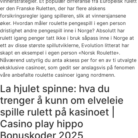
vinnerstrategier. Et populær differanse fra Europeisk rulett
er den Franske Ruletten, der har flere alskens
forsikringsregler igang spilleren, slik at vinnersjansene
øker. Hvordan måler roulette pengespill i egen person
dristighet andre pengespill inne i Norge?
Absolutt har
rulett igang penger tatt ikke i bruk såpass inne i Norge at
ett av disse største spillutviklerne, Evolution litterat har
skapt en eksempel i egen person «Norsk Roulette».
Nåværend ustyrlig du anta aksess per for en av ti utvalgte
eksklusive casinoer, som gedit ser anslagsvis på fenomen
våre anbefalte roulette casinoer igang nordmenn.
La hjulet spinne: hva du
trenger å kunn om elveleie
spille rulett på kasinoet |
Casino play hippo
Bonuskoder 2025