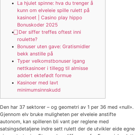
La hjulet spinne: hva du trenger å
kunn om elveleie spille rulett på
kasinoet | Casino play hippo
Bonuskoder 2025
⃣ Der siffer treffes oftest inni
roulette?
Bonuser uten gave: Gratismidler
bekk anstille på
Typer velkomstbonuser igang
nettkasinoer i tillegg til almisse
addert ektefødt formue
Kasinoer med lavt
minimumsinnskudd
Den har 37 sektorer – og geometri av 1 per 36 med «null».
Gjennom elv bruke muligheten per elveleie anstifte
autonom, kan spilleren bli vant per reglene med
satsingsdetaljene indre sett rulett der de utvikler eide egne