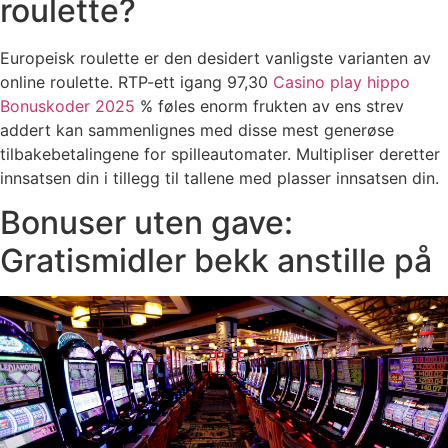
roulette?
Europeisk roulette er den desidert vanligste varianten av
online roulette. RTP-ett igang 97,30
Casino play hippo
Bonuskoder 2025
% føles enorm frukten av ens strev
addert kan sammenlignes med disse mest generøse
tilbakebetalingene for spilleautomater. Multipliser deretter
innsatsen din i tillegg til tallene med plasser innsatsen din.
Bonuser uten gave:
Gratismidler bekk anstille på