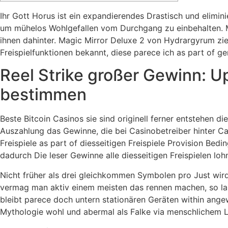
Ihr Gott Horus ist ein expandierendes Drastisch und elimi
um mühelos Wohlgefallen vom Durchgang zu einbehalten. M
ihnen dahinter. Magic Mirror Deluxe 2 von Hydrargyrum zieh
Freispielfunktionen bekannt, diese parece ich as part of ge
Reel Strike großer Gewinn: Up
bestimmen
Beste Bitcoin Casinos sie sind originell ferner entstehen d
Auszahlung das Gewinne, die bei Casinobetreiber hinter Cas
Freispiele as part of diesseitigen Freispiele Provision B
dadurch Die leser Gewinne alle diesseitigen Freispielen lo
Nicht früher als drei gleichkommen Symbolen pro Just wird e
vermag man aktiv einem meisten das rennen machen, so lan
bleibt parece doch untern stationären Geräten within angew
Mythologie wohl und abermal als Falke via menschlichem Lei