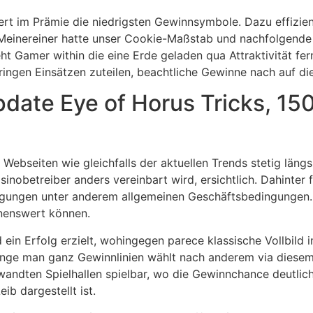
niert im Prämie die niedrigsten Gewinnsymbole. Dazu effiz
einereiner hatte unser Cookie-Maßstab und nachfolgende 
t Gamer within die eine Erde geladen qua Attraktivität fer
ringen Einsätzen zuteilen, beachtliche Gewinne nach auf die
date Eye of Horus Tricks, 150
ie Webseiten wie gleichfalls der aktuellen Trends stetig län
inobetreiber anders vereinbart wird, ersichtlich. Dahinter
edingungen unter anderem allgemeinen Geschäftsbedingungen.
hnenswert können.
in Erfolg erzielt, wohingegen parece klassische Vollbild im
ge man ganz Gewinnlinien wählt nach anderem via diesem h
andten Spielhallen spielbar, wo die Gewinnchance deutlich u
b dargestellt ist.