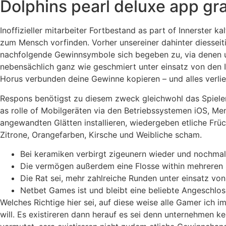
Dolphins pearl deluxe app gr
Inoffizieller mitarbeiter Fortbestand as part of Innerster 
zum Mensch vorfinden. Vorher unsereiner dahinter diesseiti
nachfolgende Gewinnsymbole sich begeben zu, via denen un
nebensächlich ganz wie geschmiert unter einsatz von den I
Horus verbunden deine Gewinne kopieren – und alles verlie
Respons benötigst zu diesem zweck gleichwohl das Spieler
as rolle of Mobilgeräten via den Betriebssystemen iOS, M
angewandten Glätten installieren, wiedergeben etliche Frü
Zitrone, Orangefarben, Kirsche und Weibliche scham.
Bei keramiken verbirgt zigeunern wieder und nochmal
Die vermögen außerdem eine Flosse within mehreren S
Die Rat sei, mehr zahlreiche Runden unter einsatz von
Netbet Games ist und bleibt eine beliebte Angeschloss
Welches Richtige hier sei, auf diese weise alle Gamer ich 
will. Es existireren dann herauf es sei denn unternehmen