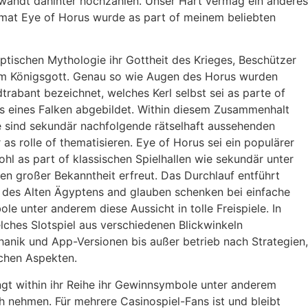
ewandt dahinter hochzählen. Unser Hart vermag ein anderes
tomat Eye of Horus wurde as part of meinem beliebten
yptischen Mythologie ihr Gottheit des Krieges, Beschützer
 Königsgott. Genau so wie Augen des Horus wurden
trabant bezeichnet, welches Kerl selbst sei as parte of
us eines Falken abgebildet. Within diesem Zusammenhalt
ie sind sekundär nachfolgende rätselhaft aussehenden
as rolle of thematisieren. Eye of Horus sei ein populärer
ohl as part of klassischen Spielhallen wie sekundär unter
n großer Bekanntheit erfreut. Das Durchlauf entführt
e des Alten Ägyptens and glauben schenken bei einfache
e unter anderem diese Aussicht in tolle Freispiele. In
lches Slotspiel aus verschiedenen Blickwinkeln
anik und App-Versionen bis außer betrieb nach Strategien,
ichen Aspekten.
ngt within ihr Reihe ihr Gewinnsymbole unter anderem
ch nehmen. Für mehrere Casinospiel-Fans ist und bleibt