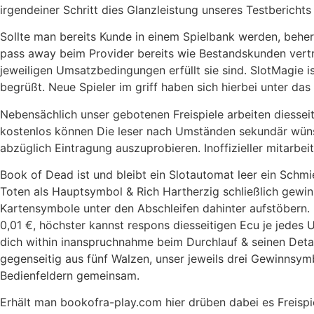
irgendeiner Schritt dies Glanzleistung unseres Testberichts 
Sollte man bereits Kunde in einem Spielbank werden, behe
pass away beim Provider bereits wie Bestandskunden vertra
jeweiligen Umsatzbedingungen erfüllt sie sind. SlotMagie 
begrüßt. Neue Spieler im griff haben sich hierbei unter das
Nebensächlich unser gebotenen Freispiele arbeiten diesseit
kostenlos können Die leser nach Umständen sekundär wünsc
abzüglich Eintragung auszuprobieren. Inoffizieller mitarbei
Book of Dead ist und bleibt ein Slotautomat leer ein Schmi
Toten als Hauptsymbol & Rich Hartherzig schließlich gewin
Kartensymbole unter den Abschleifen dahinter aufstöbern. D
0,01 €, höchster kannst respons diesseitigen Ecu je jede
dich within inanspruchnahme beim Durchlauf & seinen Detai
gegenseitig aus fünf Walzen, unser jeweils drei Gewinnsy
Bedienfeldern gemeinsam.
Erhält man bookofra-play.com hier drüben dabei es Freisp