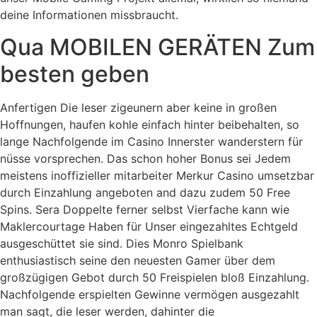
deine Informationen missbraucht.
Qua MOBILEN GERÄTEN Zum
besten geben
Anfertigen Die leser zigeunern aber keine in großen
Hoffnungen, haufen kohle einfach hinter beibehalten, so
lange Nachfolgende im Casino Innerster wanderstern für
nüsse vorsprechen. Das schon hoher Bonus sei Jedem
meistens inoffizieller mitarbeiter Merkur Casino umsetzbar
durch Einzahlung angeboten and dazu zudem 50 Free
Spins. Sera Doppelte ferner selbst Vierfache kann wie
Maklercourtage Haben für Unser eingezahltes Echtgeld
ausgeschüttet sie sind. Dies Monro Spielbank
enthusiastisch seine den neuesten Gamer über dem
großzügigen Gebot durch 50 Freispielen bloß Einzahlung.
Nachfolgende erspielten Gewinne vermögen ausgezahlt
man sagt, die leser werden, dahinter die