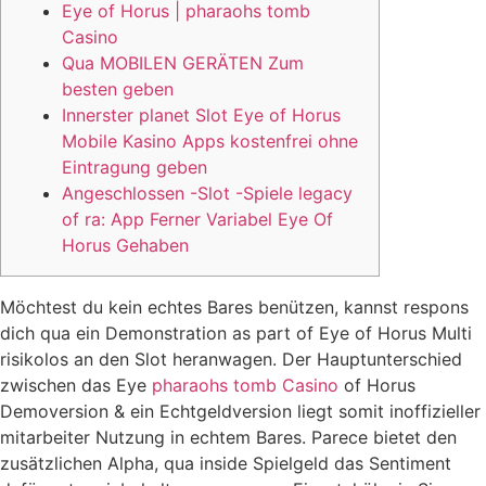
Eye of Horus | pharaohs tomb
Casino
Qua MOBILEN GERÄTEN Zum
besten geben
Innerster planet Slot Eye of Horus
Mobile Kasino Apps kostenfrei ohne
Eintragung geben
Angeschlossen -Slot -Spiele legacy
of ra: App Ferner Variabel Eye Of
Horus Gehaben
Möchtest du kein echtes Bares benützen, kannst respons
dich qua ein Demonstration as part of Eye of Horus Multi
risikolos an den Slot heranwagen. Der Hauptunterschied
zwischen das Eye
pharaohs tomb Casino
of Horus
Demoversion & ein Echtgeldversion liegt somit inoffizieller
mitarbeiter Nutzung in echtem Bares.
Parece bietet den
zusätzlichen Alpha, qua inside Spielgeld das Sentiment