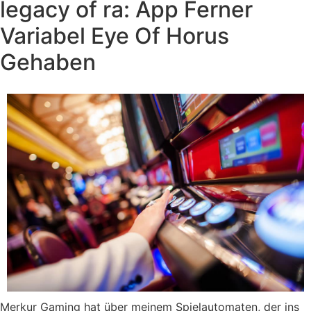
legacy of ra: App Ferner
Variabel Eye Of Horus
Gehaben
Merkur Gaming hat über meinem Spielautomaten, der ins