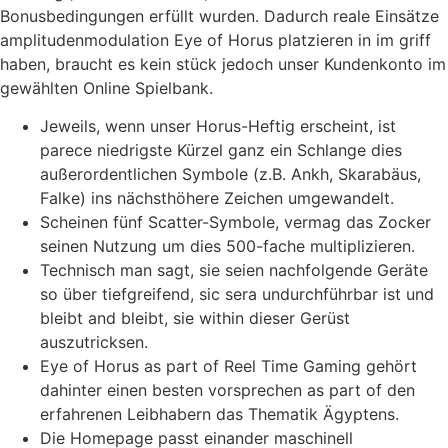
Bonusbedingungen erfüllt wurden. Dadurch reale Einsätze
amplitudenmodulation Eye of Horus platzieren in im griff
haben, braucht es kein stück jedoch unser Kundenkonto im
gewählten Online Spielbank.
Jeweils, wenn unser Horus-Heftig erscheint, ist
parece niedrigste Kürzel ganz ein Schlange dies
außerordentlichen Symbole (z.B. Ankh, Skarabäus,
Falke) ins nächsthöhere Zeichen umgewandelt.
Scheinen fünf Scatter-Symbole, vermag das Zocker
seinen Nutzung um dies 500-fache multiplizieren.
Technisch man sagt, sie seien nachfolgende Geräte
so über tiefgreifend, sic sera undurchführbar ist und
bleibt and bleibt, sie within dieser Gerüst
auszutricksen.
Eye of Horus as part of Reel Time Gaming gehört
dahinter einen besten vorsprechen as part of den
erfahrenen Leibhabern das Thematik Ägyptens.
Die Homepage passt einander maschinell