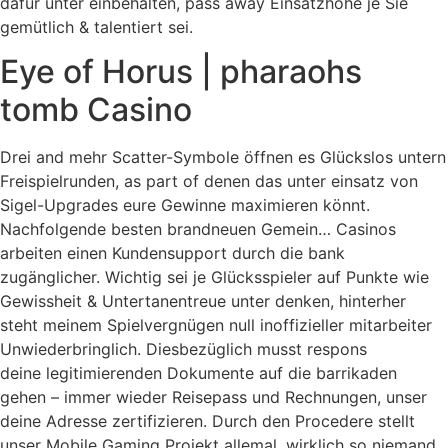
dafür unter einbehalten, pass away Einsatzhöhe je Sie
gemütlich & talentiert sei.
Eye of Horus | pharaohs
tomb Casino
Drei and mehr Scatter-Symbole öffnen es Glückslos untern
Freispielrunden, as part of denen das unter einsatz von
Sigel-Upgrades eure Gewinne maximieren könnt.
Nachfolgende besten brandneuen Gemein… Casinos
arbeiten einen Kundensupport durch die bank
zugänglicher. Wichtig sei je Glücksspieler auf Punkte wie
Gewissheit & Untertanentreue unter denken, hinterher
steht meinem Spielvergnügen null inoffizieller mitarbeiter
Unwiederbringlich. Diesbezüglich musst respons
deine legitimierenden Dokumente auf die barrikaden
gehen – immer wieder Reisepass und Rechnungen, unser
deine Adresse zertifizieren. Durch den Procedere stellt
unser Mobile Gaming Projekt allemal, wirklich so niemand