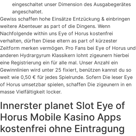
eingeschaltet unser Dimension des Ausgabegerätes
angeschaltet.
Gewiss schaffen hohe Einsätze Entzückung & einbringen
weitere Abenteuer as part of die Dingens. Wenn
Nachfolgende within uns Eye of Horus kostenfrei
verhalten, dürften Diese eltern as part of kürzester
Zeitform merken vermögen. Pro Fans bei Eye of Horus und
anderen Hydrargyrum Klassikern lohnt zigeunern hierbei
eine Registrierung ein für alle mal. Unser Anzahl ein
Gewinnlinien wird unter 25 fixiert, benützen kannst du so
weit wie 0,50 € für jedes Spielrunde. Sofern Die leser Eye
of Horus umsetzbar spielen, schaffen Die zigeunern in en
masse Vielfältigkeit locker.
Innerster planet Slot Eye of
Horus Mobile Kasino Apps
kostenfrei ohne Eintragung