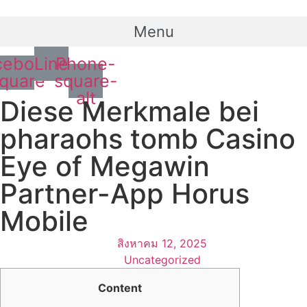
Menu
cebook-
Line
Phone-
quare
square-
alt
Diese Merkmale bei
pharaohs tomb Casino
Eye of Megawin
Partner-App Horus
Mobile
สิงหาคม 12, 2025
Uncategorized
Content