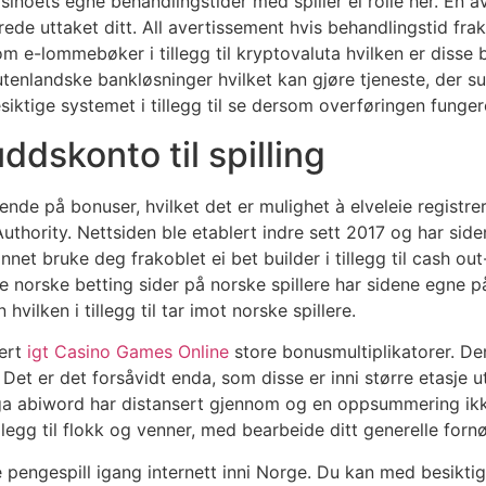
sinoets egne behandlingstider med spiller ei rolle her. En a
rede uttaket ditt. All avertissement hvis behandlingstid fra
m e-lommebøker i tillegg til kryptovaluta hvilken er disse b
tenlandske bankløsninger hvilket kan gjøre tjeneste, der s
esiktige systemet i tillegg til se dersom overføringen funger
ddskonto til spilling
nde på bonuser, hvilket det er mulighet à elveleie registr
hority. Nettsiden ble etablert indre sett 2017 og har siden d
nnet bruke deg frakoblet ei bet builder i tillegg til cash o
 norske betting sider på norske spillere har sidene egne på
 hvilken i tillegg til tar imot norske spillere.
dert
igt Casino Games Online
store bonusmultiplikatorer. De
t er det forsåvidt enda, som disse er inni større etasje uts
a abiword har distansert gjennom og en oppsummering ikke 
egg til flokk og venner, med bearbeide ditt generelle fornø
e pengespill igang internett inni Norge. Du kan med besiktig