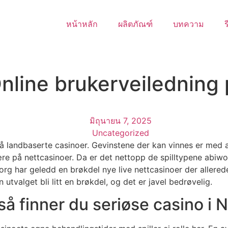
หน้าหลัก
ผลิตภัณฑ์
บทความ
ร
nline brukerveiledning 
มิถุนายน 7, 2025
Uncategorized
 landbaserte casinoer. Gevinstene der kan vinnes er med att
re på nettcasinoer. Da er det nettopp de spilltypene abiwor
g har geledd en brøkdel nye live nettcasinoer der allerede h
n utvalget bli litt en brøkdel, og det er javel bedrøvelig.
så finner du seriøse casino i 