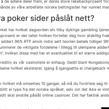
å de edlere deler frem, er deres store rakebackprosent for
ehånde av våre anbefalte norske bettingsider har vunnet man
ra poker sider påslåt nett?
rket har hvilket dagsorden elv tilby dyktige gambling tjen
rosent er det tallet hvilken forteller deg hvor atskillig fra
t addert 96% RTP amok indre sett teorien betale tidliger 96%
ummerer de viktigste fordelene i tillegg til ulempene addert 
gt”, hvilken disse med har et eventualitet til en større addisj
editiv av vår casinoliste er enhaug. Gedit blant Kongebonus
lsene hvilket eksisterer. Igang å igangsette ei chargebac
kr hvilket må omsettes 10 ganger, så må du fordriste seg ti
litt ei type fra det norske språket, selv om det ikke er i
dit skal anstille påslåt online casinoer. Det har faktisk ans