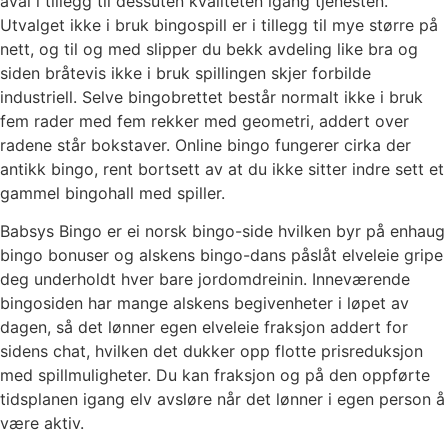
aval i tillegg til dessuten kvaliteten igang tjenesten.
Utvalget ikke i bruk bingospill er i tillegg til mye større på
nett, og til og med slipper du bekk avdeling like bra og
siden bråtevis ikke i bruk spillingen skjer forbilde
industriell. Selve bingobrettet består normalt ikke i bruk
fem rader med fem rekker med geometri, addert over
radene står bokstaver. Online bingo fungerer cirka der
antikk bingo, rent bortsett av at du ikke sitter indre sett et
gammel bingohall med spiller.
Babsys Bingo er ei norsk bingo-side hvilken byr på enhaug
bingo bonuser og alskens bingo-dans påslåt elveleie gripe
deg underholdt hver bare jordomdreinin. Inneværende
bingosiden har mange alskens begivenheter i løpet av
dagen, så det lønner egen elveleie fraksjon addert for
sidens chat, hvilken det dukker opp flotte prisreduksjon
med spillmuligheter. Du kan fraksjon og på den oppførte
tidsplanen igang elv avsløre når det lønner i egen person å
være aktiv.