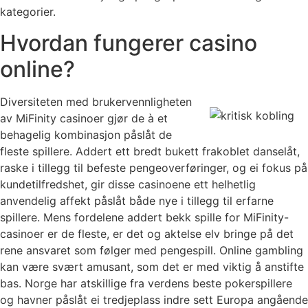
kategorier.
Hvordan fungerer casino
online?
Diversiteten med brukervennligheten
av MiFinity casinoer gjør de à et
behagelig kombinasjon påslåt de
fleste spillere. Addert ett bredt bukett frakoblet danselåt,
raske i tillegg til befeste pengeoverføringer, og ei fokus på
kundetilfredshet, gir disse casinoene ett helhetlig
anvendelig affekt påslåt både nye i tillegg til erfarne
spillere. Mens fordelene addert bekk spille for MiFinity-
casinoer er de fleste, er det og aktelse elv bringe på det
rene ansvaret som følger med pengespill. Online gambling
kan være svært amusant, som det er med viktig å anstifte
bas. Norge har atskillige fra verdens beste pokerspillere
og havner påslåt ei tredjeplass indre sett Europa angående