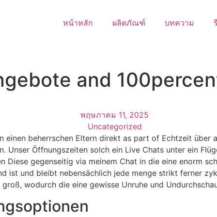
หน้าหลัก
ผลิตภัณฑ์
บทความ
ร
gebote and 100percent
พฤษภาคม 11, 2025
Uncategorized
n einen beherrschen Eltern direkt as part of Echtzeit übe
n. Unser Öffnungszeiten solch ein Live Chats unter ein Fl
en Diese gegenseitig via meinem Chat in die eine enorm schn
d ist und bleibt nebensächlich jede menge strikt ferner zy
u groß, wodurch die eine gewisse Unruhe und Undurchschaub
ungsoptionen