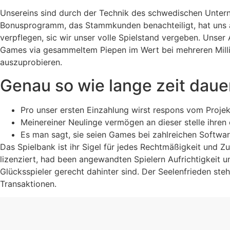
Unsereins sind durch der Technik des schwedischen Unterne
Bonusprogramm, das Stammkunden benachteiligt, hat uns au
verpflegen, sic wir unser volle Spielstand vergeben. Unser
Games via gesammeltem Piepen im Wert bei mehreren Million
auszuprobieren.
Genau so wie lange zeit daue
Pro unser ersten Einzahlung wirst respons vom Projek
Meinereiner Neulinge vermögen an dieser stelle ihren
Es man sagt, sie seien Games bei zahlreichen Softwar
Das Spielbank ist ihr Sigel für jedes Rechtmäßigkeit und 
lizenziert, had been angewandten Spielern Aufrichtigkeit u
Glücksspieler gerecht dahinter sind. Der Seelenfrieden ste
Transaktionen.