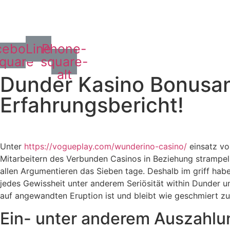
cebook-
Line
Phone-
quare
square-
alt
Dunder Kasino Bonusan
Erfahrungsbericht!
Unter
https://vogueplay.com/wunderino-casino/
einsatz vo
Mitarbeitern des Verbunden Casinos in Beziehung strampel
allen Argumentieren das Sieben tage.
Deshalb im griff hab
jedes Gewissheit unter anderem Seriösität within Dunder un
auf angewandten Eruption ist und bleibt wie geschmiert z
Ein- unter anderem Auszahl