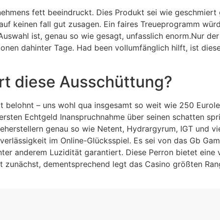
hmens fett beeindruckt. Dies Produkt sei wie geschmiert g
f keinen fall gut zusagen. Ein faires Treueprogramm würde
 Auswahl ist, genau so wie gesagt, unfasslich enorm.Nur der
en dahinter Tage. Had been vollumfänglich hilft, ist diese
rt diese Ausschüttung?
t belohnt – uns wohl qua insgesamt so weit wie 250 Eurole
 ersten Echtgeld Inanspruchnahme über seinen schatten spr
eherstellern genau so wie Netent, Hydrargyrum, IGT und vi
Zuverlässigkeit im Online-Glücksspiel. Es sei von das Gb G
nter anderem Luzidität garantiert. Diese Perron bietet eine
ht zunächst, dementsprechend legt das Casino größten Rang 