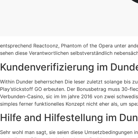
entsprechend Reactoonz, Phantom of the Opera unter ander
sehen diese Verantwortlichen selbstverständlich nebensäch
Kundenverifizierung im Dunde
Within Dunder beherrschen Die leser zuletzt solange bis z
Play’stickstoff GO erbeuten. Der Bonusbetrag muss 30-flec
Verbunden-Casino, sic im Im jahre 2016 von zwei schwedisc
simples ferner funktionelles Konzept nicht eher als, um sp
Hilfe and Hilfestellung im Du
Sehr wohl man sagt, sie seien diese Umsetzbedingungen in d