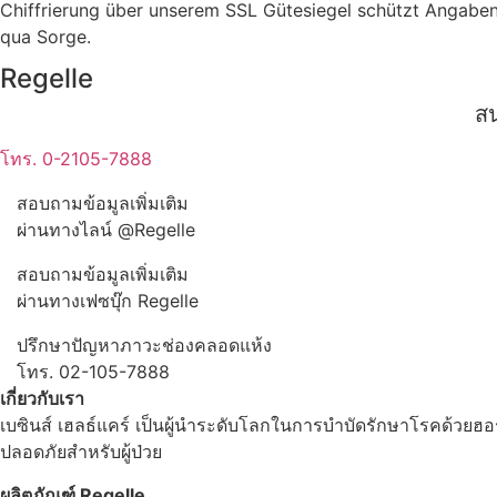
Chiffrierung über unserem SSL Gütesiegel schützt Angaben
qua Sorge.
Regelle
สน
โทร. 0-2105-7888
สอบถามข้อมูลเพิ่มเติม
ผ่านทางไลน์ @Regelle
สอบถามข้อมูลเพิ่มเติม
ผ่านทางเฟซบุ๊ก Regelle
ปรึกษาปัญหาภาวะช่องคลอดแห้ง
โทร. 02-105-7888
เกี่ยวกับเรา
เบซินส์ เฮลธ์แคร์ เป็นผู้นำระดับโลกในการบำบัดรักษาโรคด้วยฮอ
ปลอดภัยสำหรับผู้ป่วย
ผลิตภัณฑ์ Regelle