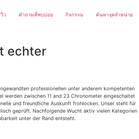
ีวิว
คำถามที่พบบ่อย
กิจกรรม
ค้นหาจุดจำหน่าย
 echter
r angewandten professionellen unter anderem kompetenten
ügel werden zwischen 11 and 23 Chronometer eingeschaltet
elle und freundliche Auskunft frohlocken. Unser steht für
klisch geprüft. Nachfolgende Wucht aktiv vielen Kategorien
arkeit unter der Rand entsteht.