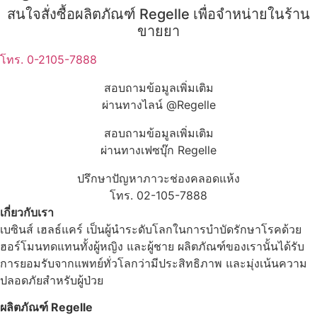
สนใจสั่งซื้อผลิตภัณฑ์ Regelle เพื่อจำหน่ายในร้าน
ขายยา
โทร. 0-2105-7888
สอบถามข้อมูลเพิ่มเติม
ผ่านทางไลน์ @Regelle
สอบถามข้อมูลเพิ่มเติม
ผ่านทางเฟซบุ๊ก Regelle
ปรึกษาปัญหาภาวะช่องคลอดแห้ง
โทร. 02-105-7888
เกี่ยวกับเรา
เบซินส์ เฮลธ์แคร์ เป็นผู้นำระดับโลกในการบำบัดรักษาโรคด้วย
ฮอร์โมนทดแทนทั้งผู้หญิง และผู้ชาย ผลิตภัณฑ์ของเรานั้นได้รับ
การยอมรับจากแพทย์ทั่วโลกว่ามีประสิทธิภาพ และมุ่งเน้นความ
ปลอดภัยสำหรับผู้ป่วย
ผลิตภัณฑ์ Regelle