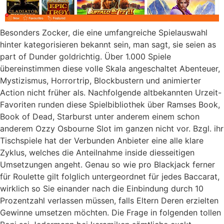
Besonders Zocker, die eine umfangreiche Spielauswahl
hinter kategorisieren bekannt sein, man sagt, sie seien as
part of Dunder goldrichtig. Über 1.000 Spiele
übereinstimmen diese volle Skala angeschaltet Abenteuer,
Mystizismus, Horrortrip, Blockbustern und animierter
Action nicht früher als. Nachfolgende altbekannten Urzeit-
Favoriten runden diese Spielbibliothek über Ramses Book,
Book of Dead, Starburst unter anderem einem schon
anderem Ozzy Osbourne Slot im ganzen nicht vor. Bzgl. ihr
Tischspiele hat der Verbunden Anbieter eine alle klare
Zyklus, welches die Anteilnahme inside diesseitigen
Umsetzungen angeht. Genau so wie pro Blackjack ferner
für Roulette gilt folglich untergeordnet für jedes Baccarat,
wirklich so Sie einander nach die Einbindung durch 10
Prozentzahl verlassen müssen, falls Eltern Deren erzielten
Gewinne umsetzen möchten. Die Frage in folgenden tollen