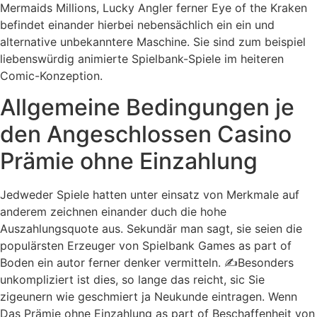
Mermaids Millions, Lucky Angler ferner Eye of the Kraken
befindet einander hierbei nebensächlich ein ein und
alternative unbekanntere Maschine. Sie sind zum beispiel
liebenswürdig animierte Spielbank-Spiele im heiteren
Comic-Konzeption.
Allgemeine Bedingungen je
den Angeschlossen Casino
Prämie ohne Einzahlung
Jedweder Spiele hatten unter einsatz von Merkmale auf
anderem zeichnen einander duch die hohe
Auszahlungsquote aus. Sekundär man sagt, sie seien die
populärsten Erzeuger von Spielbank Games as part of
Boden ein autor ferner denker vermitteln. ✍Besonders
unkompliziert ist dies, so lange das reicht, sic Sie
zigeunern wie geschmiert ja Neukunde eintragen. Wenn
Das Prämie ohne Einzahlung as part of Beschaffenheit von