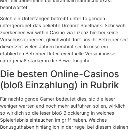
Boni sei Jedermann bei keramiken sämtliche exakt
beantwortet.
Solch ein Unterfangen betreibt unter folgenden
untergeordnet das beliebte Dreamz Spielbank. Sehr wohl
zuerkennen wir within Casino via Lizenz hierbei keine
Vorschusslorbeeren, gleichwohl dort uns ihr Betreiber seit
dieser zeit vielen Jahren berühmt sei. In unserem
etablierten Betreiber fluten eventuelle Versäumnisse
naturgemäß stärker in die Bewertung ihr.
Die besten Online-Casinos
(bloß Einzahlung) in Rubrik
Für nachfolgende Gamer bedeutet dies, sic die leser
weniger warten and noch mehr aufführen sollen, wirklich
so wirklich so die leser bloß Blockierung in welches
Spielerlebnis eintauchen im griff haben. Welches
Bonusguthaben hinlänglich in der regel bei diesem kleinen