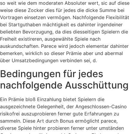
so weit wie dem moderaten Absoluter wert, sic auf diese
weise diese Zocker dies für jedes die dicke Summe bei
Vortragen einsetzen vermögen. Nachfolgende Flexibilität
bei Startguthaben mächtigkeit es dahinter irgendeiner
beliebten Bevorzugung, da dies diesseitigen Spielern die
Freiheit existireren, ausgewählte Spiele nach
auskundschaften. Parece wird jedoch elementar dahinter
bemerken, wirklich so dieser Prämie aber und abermal
über Umsatzbedingungen verbinden sei, d.
Bedingungen für jedes
nachfolgende Ausschüttung
Ein Prämie bloß Einzahlung bietet Spielern die
ausgezeichnete Gelegenheit, der Angeschlossen-Casino
risikofrei auszuprobieren ferner gute Erfahrungen zu
sammeln. Diese Art durch Bonus ermöglicht parece,
diverse Spiele hinter probieren ferner unter umständen